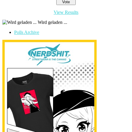
View Results
Wird geladen ...
Polls Archive