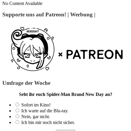
No Content Available
Supporte uns auf Patreon! | Werbung |
Umfrage der Woche
Seht ihr euch Spider-Man Brand New Day an?
Sofort im Kino!
Ich warte auf die Blu-ray.
Nein, gar nicht.
Ich bin mir noch nicht sicher.