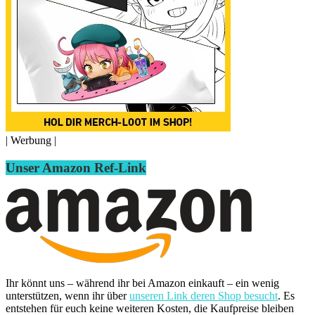
| Werbung |
Unser Amazon Ref-Link
Ihr könnt uns – während ihr bei Amazon einkauft – ein wenig
unterstützen, wenn ihr über
unseren Link deren Shop besucht
. Es
entstehen für euch keine weiteren Kosten, die Kaufpreise bleiben