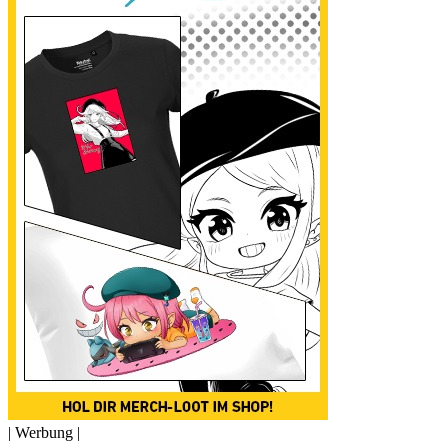
| Werbung |