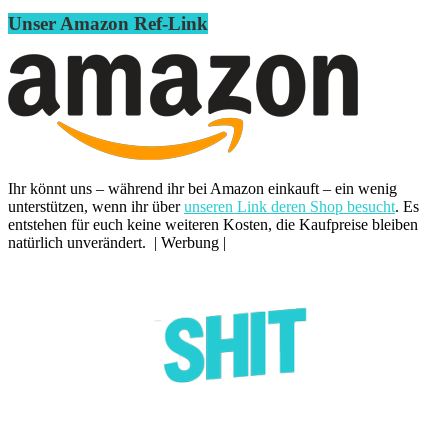
Unser Amazon Ref-Link
Ihr könnt uns – während ihr bei Amazon einkauft – ein wenig
unterstützen, wenn ihr über
unseren Link deren Shop besucht
. Es
entstehen für euch keine weiteren Kosten, die Kaufpreise bleiben
natürlich unverändert. | Werbung |