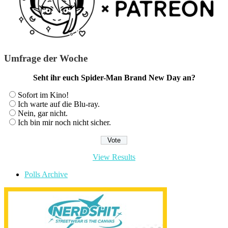
Umfrage der Woche
Seht ihr euch Spider-Man Brand New Day an?
Sofort im Kino!
Ich warte auf die Blu-ray.
Nein, gar nicht.
Ich bin mir noch nicht sicher.
View Results
Polls Archive