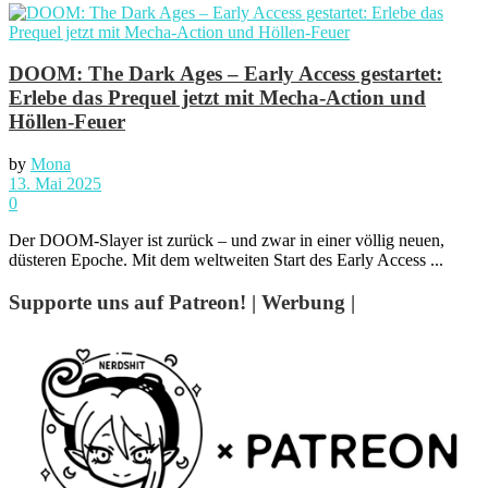
DOOM: The Dark Ages – Early Access gestartet:
Erlebe das Prequel jetzt mit Mecha-Action und
Höllen-Feuer
by
Mona
13. Mai 2025
0
Der DOOM-Slayer ist zurück – und zwar in einer völlig neuen,
düsteren Epoche. Mit dem weltweiten Start des Early Access ...
Supporte uns auf Patreon! | Werbung |