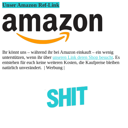
Unser Amazon Ref-Link
Ihr könnt uns – während ihr bei Amazon einkauft – ein wenig
unterstützen, wenn ihr über
unseren Link deren Shop besucht
. Es
entstehen für euch keine weiteren Kosten, die Kaufpreise bleiben
natürlich unverändert. | Werbung |