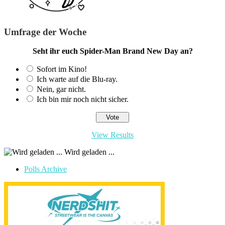
Umfrage der Woche
Seht ihr euch Spider-Man Brand New Day an?
Sofort im Kino!
Ich warte auf die Blu-ray.
Nein, gar nicht.
Ich bin mir noch nicht sicher.
View Results
Wird geladen ...
Polls Archive