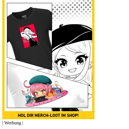
| Werbung |