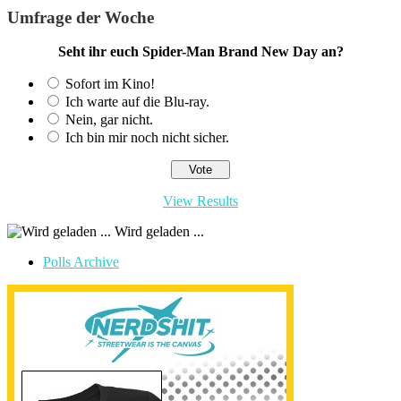
Umfrage der Woche
Seht ihr euch Spider-Man Brand New Day an?
Sofort im Kino!
Ich warte auf die Blu-ray.
Nein, gar nicht.
Ich bin mir noch nicht sicher.
View Results
Wird geladen ...
Polls Archive