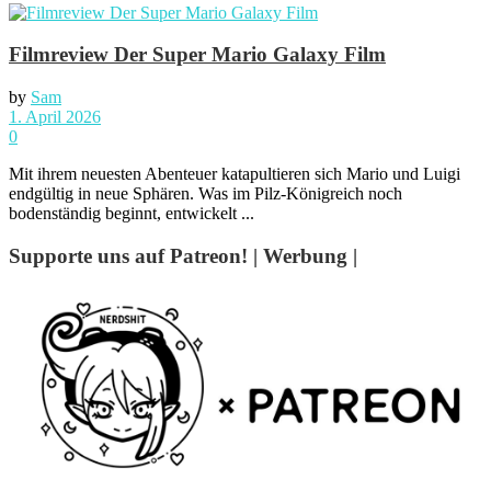
Filmreview Der Super Mario Galaxy Film
by
Sam
1. April 2026
0
Mit ihrem neuesten Abenteuer katapultieren sich Mario und Luigi
endgültig in neue Sphären. Was im Pilz-Königreich noch
bodenständig beginnt, entwickelt ...
Supporte uns auf Patreon! | Werbung |