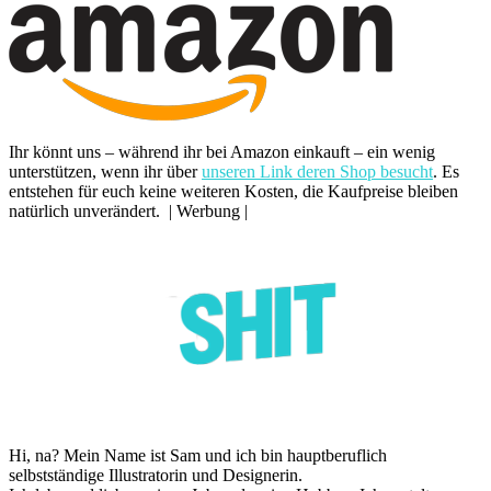
Ihr könnt uns – während ihr bei Amazon einkauft – ein wenig
unterstützen, wenn ihr über
unseren Link deren Shop besucht
. Es
entstehen für euch keine weiteren Kosten, die Kaufpreise bleiben
natürlich unverändert. | Werbung |
Hi, na? Mein Name ist Sam und ich bin hauptberuflich
selbstständige Illustratorin und Designerin.