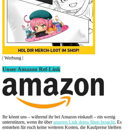
| Werbung |
Unser Amazon Ref-Link
Ihr könnt uns – während ihr bei Amazon einkauft – ein wenig
unterstützen, wenn ihr über
unseren Link deren Shop besucht
. Es
entstehen für euch keine weiteren Kosten, die Kaufpreise bleiben