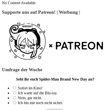
No Content Available
Supporte uns auf Patreon! | Werbung |
Umfrage der Woche
Seht ihr euch Spider-Man Brand New Day an?
Sofort im Kino!
Ich warte auf die Blu-ray.
Nein, gar nicht.
Ich bin mir noch nicht sicher.