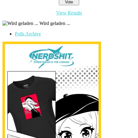
View Results
Wird geladen ...
Polls Archive