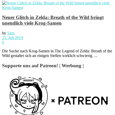
Neuer Glitch in Zelda: Breath of the Wild bringt
unendlich viele Krog-Samen
by
Sam
25. Juli 2019
0
Die Suche nach Krog-Samen in The Legend of Zelda: Breath of the
Wild gestaltet sich an einigen Stellen wirklich schwierig. ...
Supporte uns auf Patreon! | Werbung |