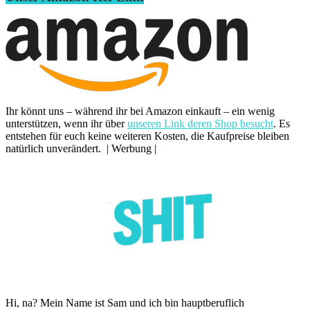
Ihr könnt uns – während ihr bei Amazon einkauft – ein wenig
unterstützen, wenn ihr über
unseren Link deren Shop besucht
. Es
entstehen für euch keine weiteren Kosten, die Kaufpreise bleiben
natürlich unverändert. | Werbung |
Hi, na? Mein Name ist Sam und ich bin hauptberuflich