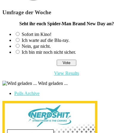
Umfrage der Woche
Seht ihr euch Spider-Man Brand New Day an?
Sofort im Kino!
Ich warte auf die Blu-ray.
Nein, gar nicht.
Ich bin mir noch nicht sicher.
View Results
Wird geladen ...
Polls Archive