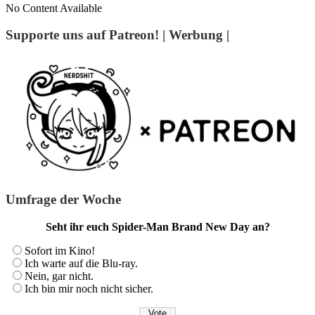
No Content Available
Supporte uns auf Patreon! | Werbung |
Umfrage der Woche
Seht ihr euch Spider-Man Brand New Day an?
Sofort im Kino!
Ich warte auf die Blu-ray.
Nein, gar nicht.
Ich bin mir noch nicht sicher.