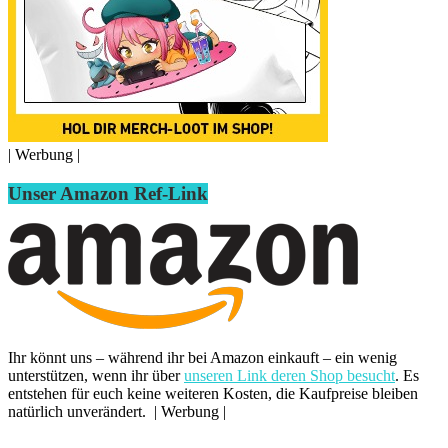
| Werbung |
Unser Amazon Ref-Link
Ihr könnt uns – während ihr bei Amazon einkauft – ein wenig
unterstützen, wenn ihr über
unseren Link deren Shop besucht
. Es
entstehen für euch keine weiteren Kosten, die Kaufpreise bleiben
natürlich unverändert. | Werbung |