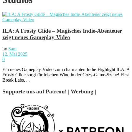
ILA: A Frosty Glide – Magisches Indie-Abenteuer
zeigt neues Gameplay-Video
by
Sam
12. Mai 2025
0
Ein neues Gameplay-Video zum charmanten Indie-Highlight ILA: A
Frosty Glide sorgt für frischen Wind in der Cozy-Game-Szene! First
Break Labs, ...
Supporte uns auf Patreon! | Werbung |