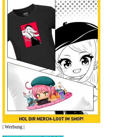
| Werbung |