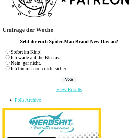
Umfrage der Woche
Seht ihr euch Spider-Man Brand New Day an?
Sofort im Kino!
Ich warte auf die Blu-ray.
Nein, gar nicht.
Ich bin mir noch nicht sicher.
View Results
Polls Archive