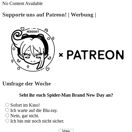
No Content Available
Supporte uns auf Patreon! | Werbung |
Umfrage der Woche
Seht ihr euch Spider-Man Brand New Day an?
Sofort im Kino!
Ich warte auf die Blu-ray.
Nein, gar nicht.
Ich bin mir noch nicht sicher.