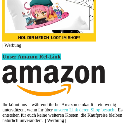
| Werbung |
Unser Amazon Ref-Link
Ihr könnt uns – während ihr bei Amazon einkauft – ein wenig
unterstützen, wenn ihr über
unseren Link deren Shop besucht
. Es
entstehen für euch keine weiteren Kosten, die Kaufpreise bleiben
natürlich unverändert. | Werbung |