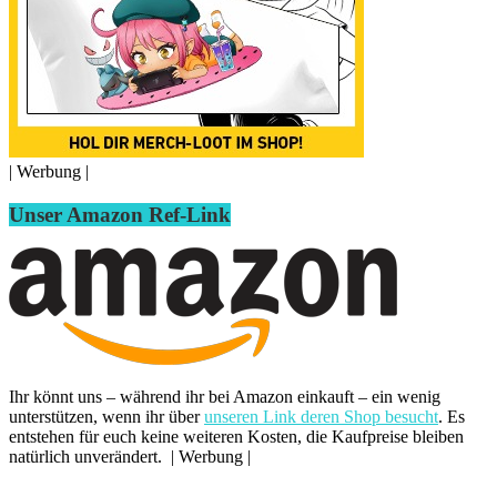
| Werbung |
Unser Amazon Ref-Link
Ihr könnt uns – während ihr bei Amazon einkauft – ein wenig
unterstützen, wenn ihr über
unseren Link deren Shop besucht
. Es
entstehen für euch keine weiteren Kosten, die Kaufpreise bleiben
natürlich unverändert. | Werbung |