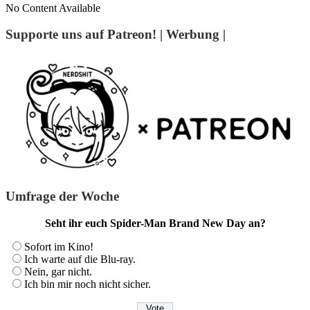
No Content Available
Supporte uns auf Patreon! | Werbung |
Umfrage der Woche
Seht ihr euch Spider-Man Brand New Day an?
Sofort im Kino!
Ich warte auf die Blu-ray.
Nein, gar nicht.
Ich bin mir noch nicht sicher.