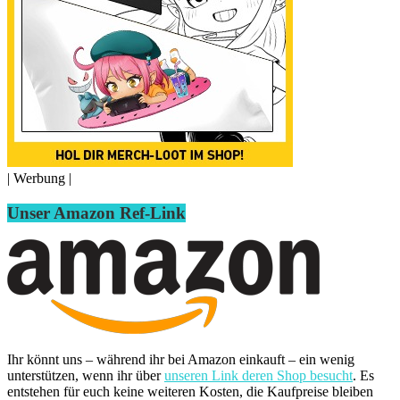
| Werbung |
Unser Amazon Ref-Link
Ihr könnt uns – während ihr bei Amazon einkauft – ein wenig
unterstützen, wenn ihr über
unseren Link deren Shop besucht
. Es
entstehen für euch keine weiteren Kosten, die Kaufpreise bleiben