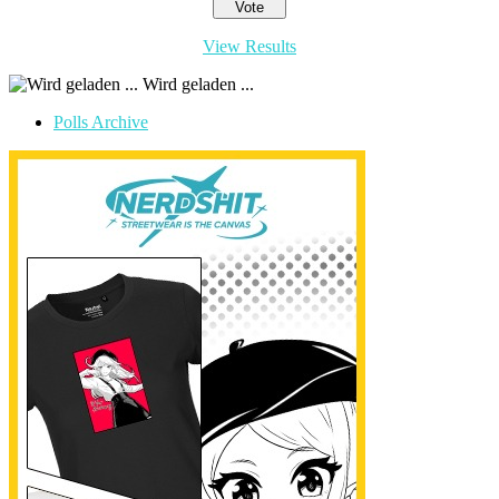
View Results
Wird geladen ...
Polls Archive