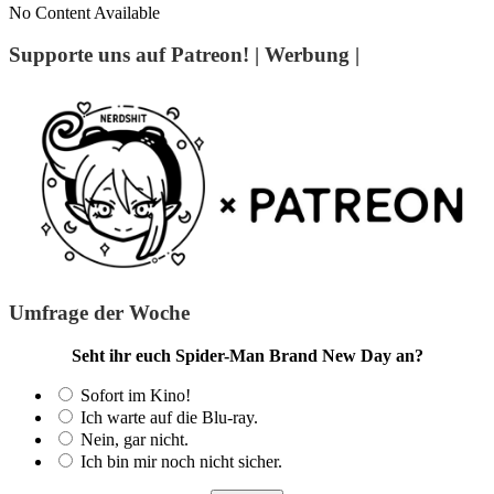
No Content Available
Supporte uns auf Patreon! | Werbung |
Umfrage der Woche
Seht ihr euch Spider-Man Brand New Day an?
Sofort im Kino!
Ich warte auf die Blu-ray.
Nein, gar nicht.
Ich bin mir noch nicht sicher.