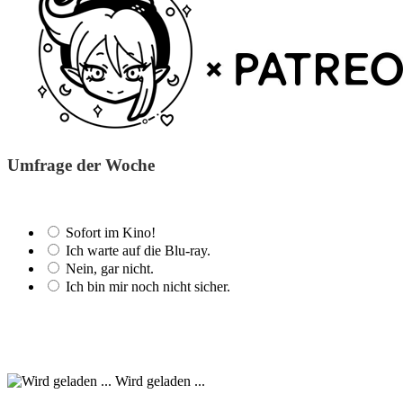
Umfrage der Woche
Sofort im Kino!
Ich warte auf die Blu-ray.
Nein, gar nicht.
Ich bin mir noch nicht sicher.
Wird geladen ...