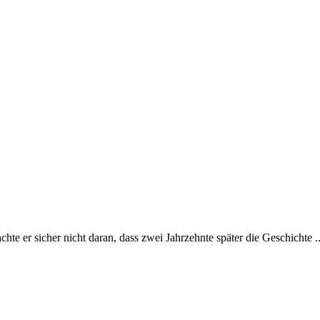
te er sicher nicht daran, dass zwei Jahrzehnte später die Geschichte ..