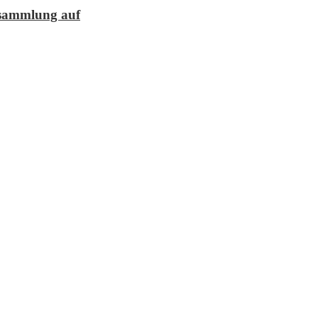
lesammlung auf