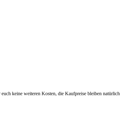
r euch keine weiteren Kosten, die Kaufpreise bleiben natürlich