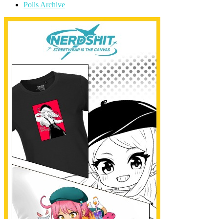
Polls Archive