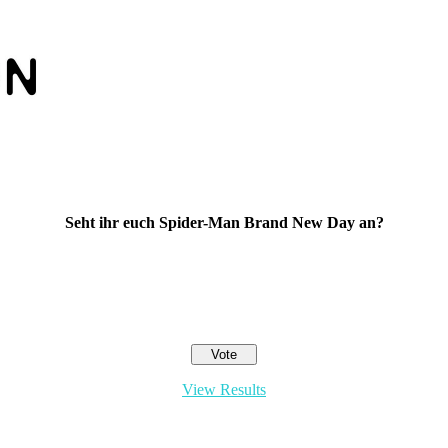
Seht ihr euch Spider-Man Brand New Day an?
View Results