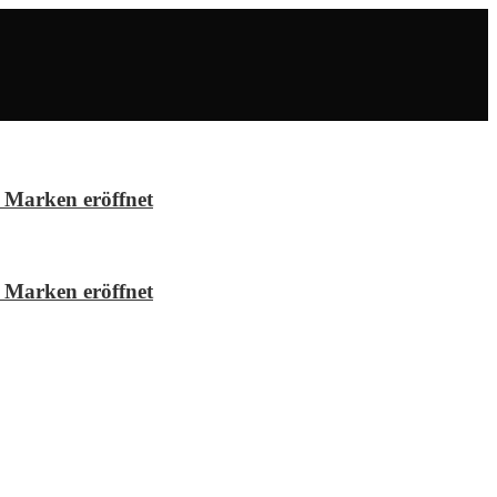
 Marken eröffnet
 Marken eröffnet