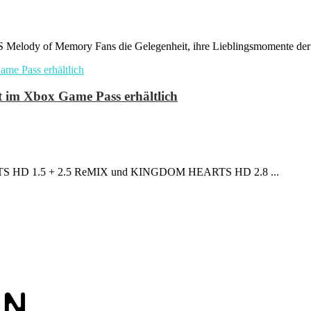
lody of Memory Fans die Gelegenheit, ihre Lieblingsmomente der S
im Xbox Game Pass erhältlich
ARTS HD 1.5 + 2.5 ReMIX und KINGDOM HEARTS HD 2.8 ...