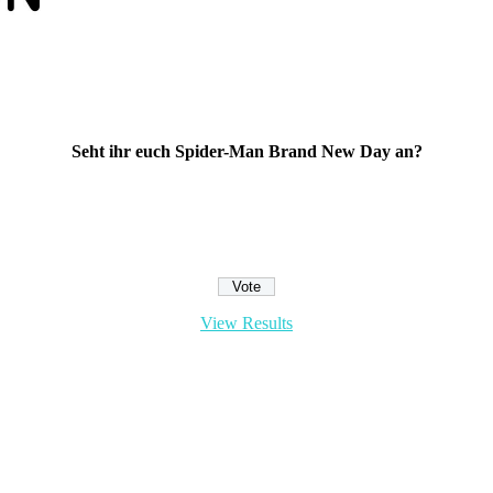
Seht ihr euch Spider-Man Brand New Day an?
View Results