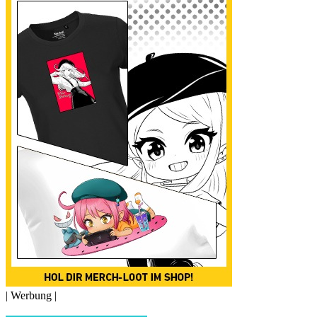
| Werbung |