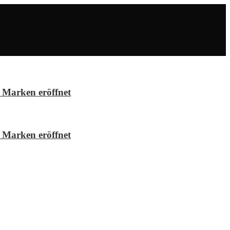
 Marken eröffnet
 Marken eröffnet