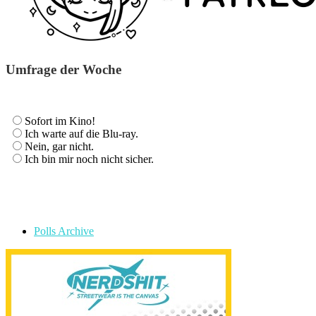
Umfrage der Woche
Sofort im Kino!
Ich warte auf die Blu-ray.
Nein, gar nicht.
Ich bin mir noch nicht sicher.
Polls Archive