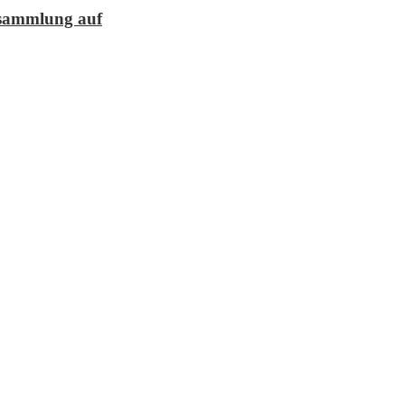
lesammlung auf