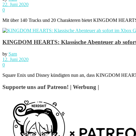
22. Juni 2020
0
Mit über 140 Tracks und 20 Charakteren bietet KINGDOM HEARTS Me
KINGDOM HEARTS: Klassische Abenteuer ab sofort 
by
Sam
12. Juni 2020
0
Square Enix und Disney kündigten nun an, dass KINGDOM HE
Supporte uns auf Patreon! | Werbung |