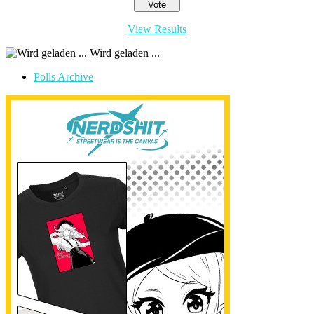
View Results
Wird geladen ...
Polls Archive