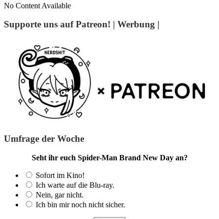
No Content Available
Supporte uns auf Patreon! | Werbung |
Umfrage der Woche
Seht ihr euch Spider-Man Brand New Day an?
Sofort im Kino!
Ich warte auf die Blu-ray.
Nein, gar nicht.
Ich bin mir noch nicht sicher.