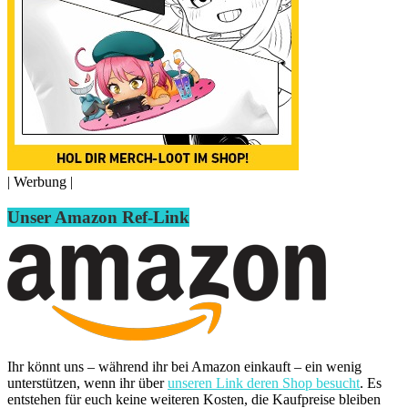
| Werbung |
Unser Amazon Ref-Link
Ihr könnt uns – während ihr bei Amazon einkauft – ein wenig
unterstützen, wenn ihr über
unseren Link deren Shop besucht
. Es
entstehen für euch keine weiteren Kosten, die Kaufpreise bleiben