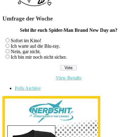
Umfrage der Woche
Seht ihr euch Spider-Man Brand New Day an?
Sofort im Kino!
Ich warte auf die Blu-ray.
Nein, gar nicht.
Ich bin mir noch nicht sicher.
View Results
Polls Archive