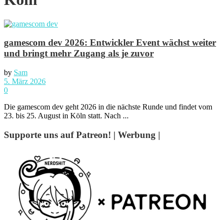
gamescom dev 2026: Entwickler Event wächst weiter
und bringt mehr Zugang als je zuvor
by
Sam
5. März 2026
0
Die gamescom dev geht 2026 in die nächste Runde und findet vom
23. bis 25. August in Köln statt. Nach ...
Supporte uns auf Patreon! | Werbung |