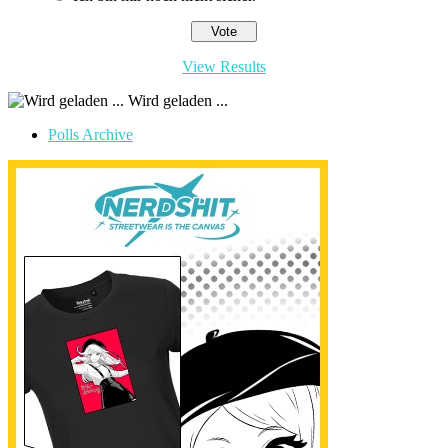
View Results
Wird geladen ...
Polls Archive