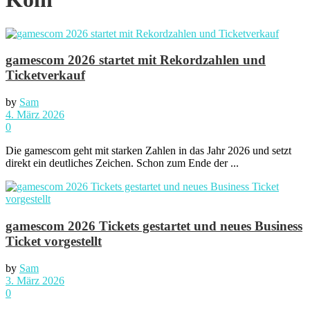
gamescom 2026 startet mit Rekordzahlen und
Ticketverkauf
by
Sam
4. März 2026
0
Die gamescom geht mit starken Zahlen in das Jahr 2026 und setzt
direkt ein deutliches Zeichen. Schon zum Ende der ...
gamescom 2026 Tickets gestartet und neues Business
Ticket vorgestellt
by
Sam
3. März 2026
0