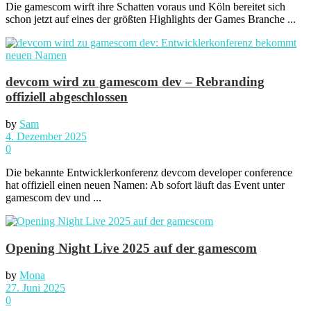
Die gamescom wirft ihre Schatten voraus und Köln bereitet sich
schon jetzt auf eines der größten Highlights der Games Branche ...
devcom wird zu gamescom dev – Rebranding
offiziell abgeschlossen
by
Sam
4. Dezember 2025
0
Die bekannte Entwicklerkonferenz devcom developer conference
hat offiziell einen neuen Namen: Ab sofort läuft das Event unter
gamescom dev und ...
Opening Night Live 2025 auf der gamescom
by
Mona
27. Juni 2025
0