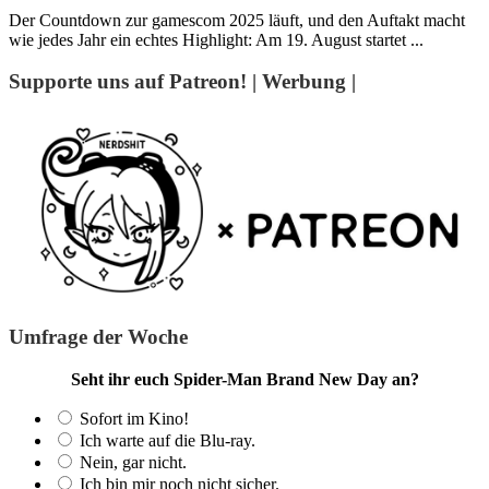
Der Countdown zur gamescom 2025 läuft, und den Auftakt macht
wie jedes Jahr ein echtes Highlight: Am 19. August startet ...
Supporte uns auf Patreon! | Werbung |
Umfrage der Woche
Seht ihr euch Spider-Man Brand New Day an?
Sofort im Kino!
Ich warte auf die Blu-ray.
Nein, gar nicht.
Ich bin mir noch nicht sicher.