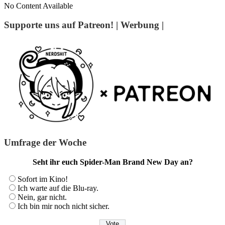
No Content Available
Supporte uns auf Patreon! | Werbung |
Umfrage der Woche
Seht ihr euch Spider-Man Brand New Day an?
Sofort im Kino!
Ich warte auf die Blu-ray.
Nein, gar nicht.
Ich bin mir noch nicht sicher.