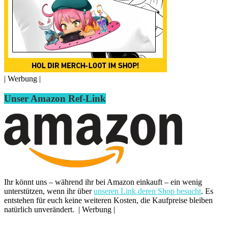
| Werbung |
Unser Amazon Ref-Link
Ihr könnt uns – während ihr bei Amazon einkauft – ein wenig
unterstützen, wenn ihr über
unseren Link deren Shop besucht
. Es
entstehen für euch keine weiteren Kosten, die Kaufpreise bleiben
natürlich unverändert. | Werbung |