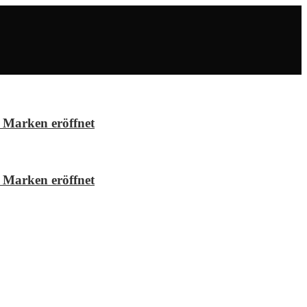
 Marken eröffnet
 Marken eröffnet