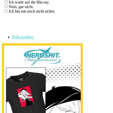
Ich warte auf die Blu-ray.
Nein, gar nicht.
Ich bin mir noch nicht sicher.
Polls Archive