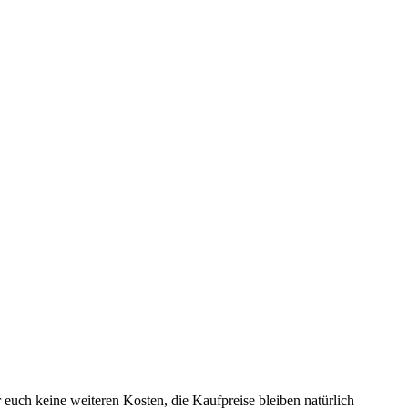
r euch keine weiteren Kosten, die Kaufpreise bleiben natürlich