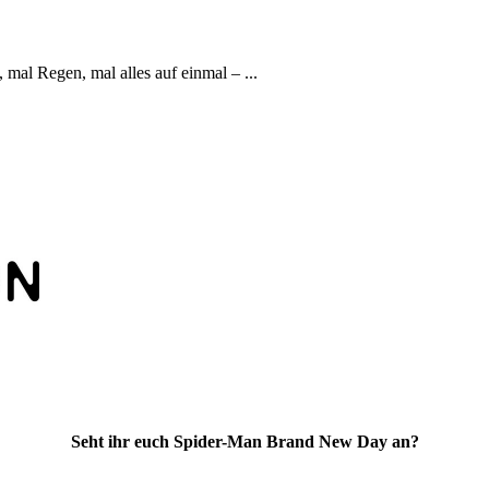
mal Regen, mal alles auf einmal – ...
Seht ihr euch Spider-Man Brand New Day an?