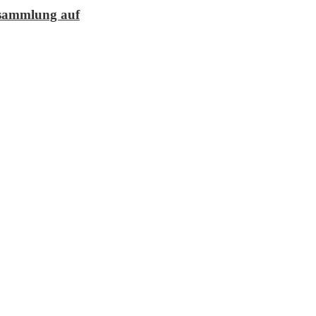
lesammlung auf