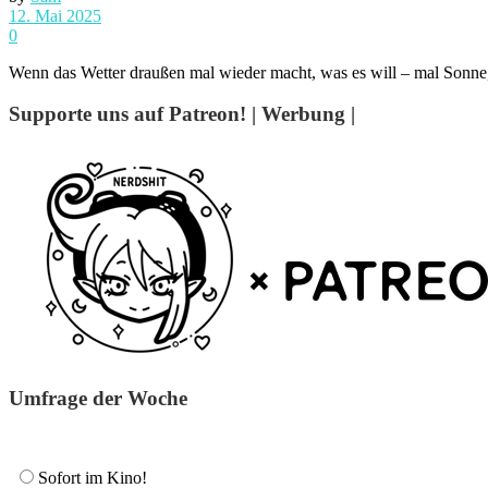
12. Mai 2025
0
Wenn das Wetter draußen mal wieder macht, was es will – mal Sonne, 
Supporte uns auf Patreon! | Werbung |
Umfrage der Woche
Sofort im Kino!