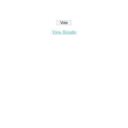
View Results