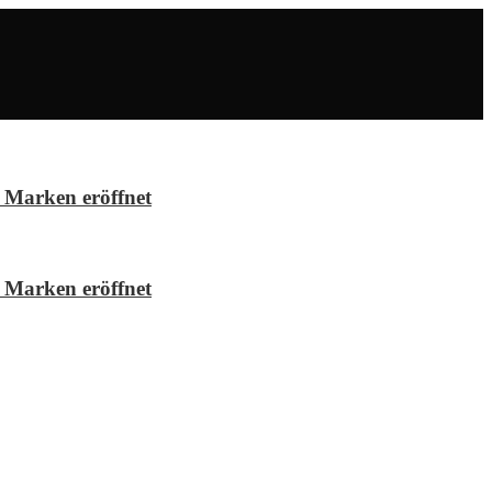
 Marken eröffnet
 Marken eröffnet