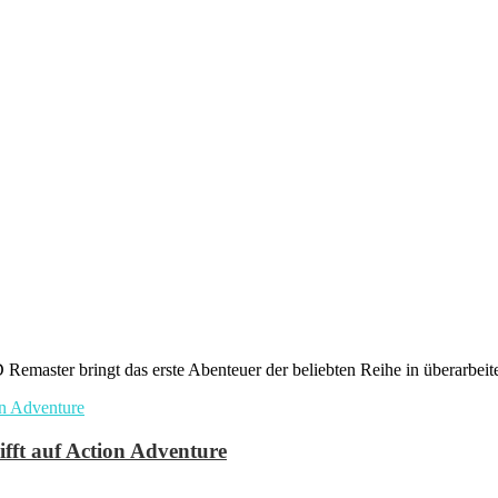
emaster bringt das erste Abenteuer der beliebten Reihe in überarbeite
ifft auf Action Adventure