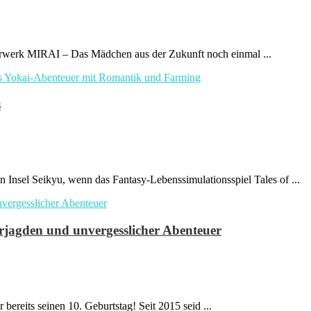
erwerk MIRAI – Das Mädchen aus der Zukunft noch einmal ...
s
 Insel Seikyu, wenn das Fantasy-Lebenssimulationsspiel Tales of ...
rjagden und unvergesslicher Abenteuer
bereits seinen 10. Geburtstag! Seit 2015 seid ...