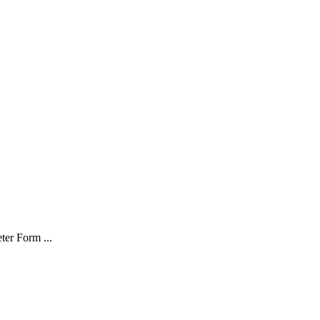
ter Form ...