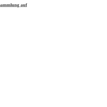
lesammlung auf