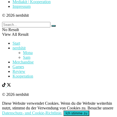
Mediakit | Kooperation
Impressum
© 2026 nerdshit
No Result
View All Result
Start
nerdshit
Mona
Sam
Merchandise
Games
Review
Kooperation
© 2026 nerdshit
Diese Website verwendet Cookies. Wenn du die Website weiterhin
nutzt, stimmst du der Verwendung von Cookies zu. Besuche unsere
Datenschutz- und Cookie-Richtlinie
.
Ich stimme zu