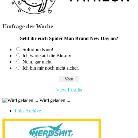
Umfrage der Woche
Seht ihr euch Spider-Man Brand New Day an?
Sofort im Kino!
Ich warte auf die Blu-ray.
Nein, gar nicht.
Ich bin mir noch nicht sicher.
View Results
Wird geladen ...
Polls Archive