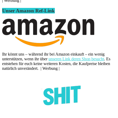
| Werbung |
Unser Amazon Ref-Link
Ihr könnt uns – während ihr bei Amazon einkauft – ein wenig
unterstützen, wenn ihr über
unseren Link deren Shop besucht
. Es
entstehen für euch keine weiteren Kosten, die Kaufpreise bleiben
natürlich unverändert. | Werbung |