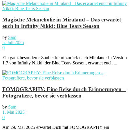
Magische Melancholie in Miraland – Das erwartet
euch in Infinity Nikki: Blue Tears Season
by
Sam
5. Juli 2025
0
Ein ganz besonderer Zauber kehrt zurück nach Miraland: In Version
1.7 von Infinity Nikki, der Blue Tears Season, erwartet euch ...
FOMOGRAPHY: Eine Reise durch Erinnerungen –
Fotografiere, bevor sie verblassen
by
Sam
1. Mai 2025
0
Am 29. Mai 2025 erwartet Dich mit FOMOGRAPHY ein