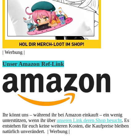
| Werbung |
Unser Amazon Ref-Link
Ihr könnt uns – während ihr bei Amazon einkauft – ein wenig
unterstützen, wenn ihr über
unseren Link deren Shop besucht
. Es
entstehen für euch keine weiteren Kosten, die Kaufpreise bleiben
natürlich unverändert. | Werbung |