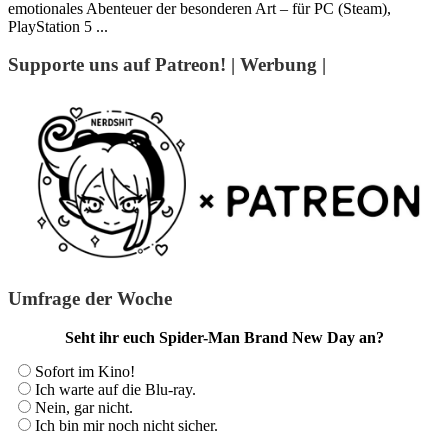
emotionales Abenteuer der besonderen Art – für PC (Steam),
PlayStation 5 ...
Supporte uns auf Patreon! | Werbung |
Umfrage der Woche
Seht ihr euch Spider-Man Brand New Day an?
Sofort im Kino!
Ich warte auf die Blu-ray.
Nein, gar nicht.
Ich bin mir noch nicht sicher.