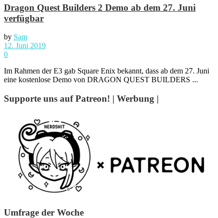
Dragon Quest Builders 2 Demo ab dem 27. Juni
verfügbar
by
Sam
12. Juni 2019
0
Im Rahmen der E3 gab Square Enix bekannt, dass ab dem 27. Juni
eine kostenlose Demo von DRAGON QUEST BUILDERS ...
Supporte uns auf Patreon! | Werbung |
Umfrage der Woche