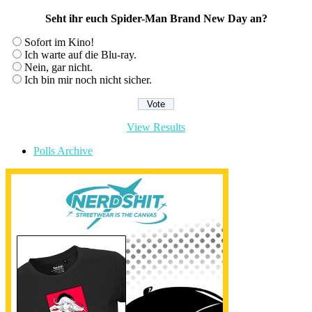
Seht ihr euch Spider-Man Brand New Day an?
Sofort im Kino!
Ich warte auf die Blu-ray.
Nein, gar nicht.
Ich bin mir noch nicht sicher.
View Results
Polls Archive