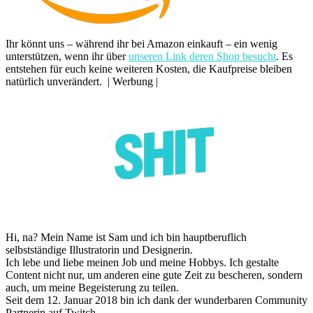
Ihr könnt uns – während ihr bei Amazon einkauft – ein wenig
unterstützen, wenn ihr über
unseren Link deren Shop besucht
. Es
entstehen für euch keine weiteren Kosten, die Kaufpreise bleiben
natürlich unverändert. | Werbung |
Hi, na? Mein Name ist Sam und ich bin hauptberuflich
selbstständige Illustratorin und Designerin.
Ich lebe und liebe meinen Job und meine Hobbys. Ich gestalte
Content nicht nur, um anderen eine gute Zeit zu bescheren, sondern
auch, um meine Begeisterung zu teilen.
Seit dem 12. Januar 2018 bin ich dank der wunderbaren Community
Partnerin auf Twitch.