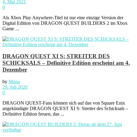
4. Mai 2021
0
Als Xbox Play Anywhere-Titel ist nur eine einzige Version der
Digital Edition von DRAGON QUEST BUILDERS 2 im Xbox
Game ...
DRAGON QUEST XI S: STREITER DES
SCHICKSALS – Definitive Edition erscheint am 4.
Dezember
by
Mona
29. Juli 2020
0
DRAGON QUEST-Fans können sich auf das von Square Enix
angekündigte DRAGON QUEST XI S: Streiter des Schicksals –
Definitive Edition freuen, das ...