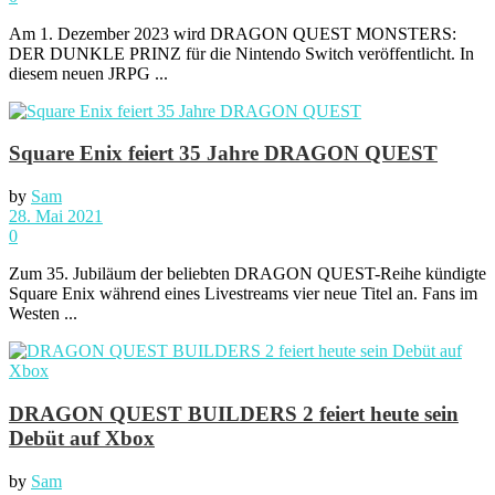
Am 1. Dezember 2023 wird DRAGON QUEST MONSTERS:
DER DUNKLE PRINZ für die Nintendo Switch veröffentlicht. In
diesem neuen JRPG ...
Square Enix feiert 35 Jahre DRAGON QUEST
by
Sam
28. Mai 2021
0
Zum 35. Jubiläum der beliebten DRAGON QUEST-Reihe kündigte
Square Enix während eines Livestreams vier neue Titel an. Fans im
Westen ...
DRAGON QUEST BUILDERS 2 feiert heute sein
Debüt auf Xbox
by
Sam