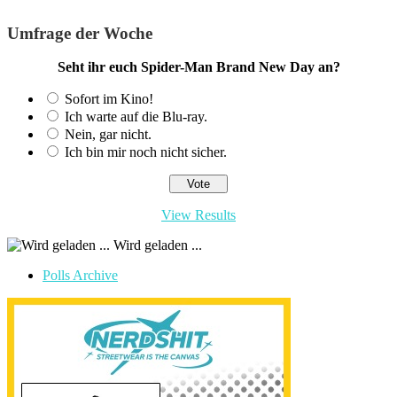
Umfrage der Woche
Seht ihr euch Spider-Man Brand New Day an?
Sofort im Kino!
Ich warte auf die Blu-ray.
Nein, gar nicht.
Ich bin mir noch nicht sicher.
View Results
Wird geladen ...
Polls Archive