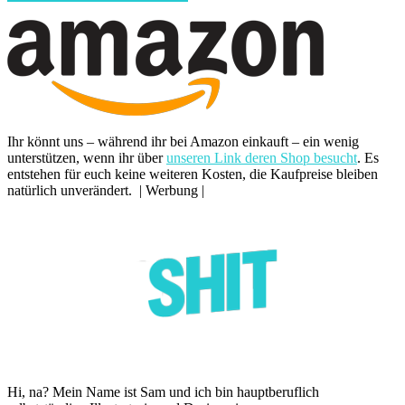
Ihr könnt uns – während ihr bei Amazon einkauft – ein wenig
unterstützen, wenn ihr über
unseren Link deren Shop besucht
. Es
entstehen für euch keine weiteren Kosten, die Kaufpreise bleiben
natürlich unverändert. | Werbung |
Hi, na? Mein Name ist Sam und ich bin hauptberuflich