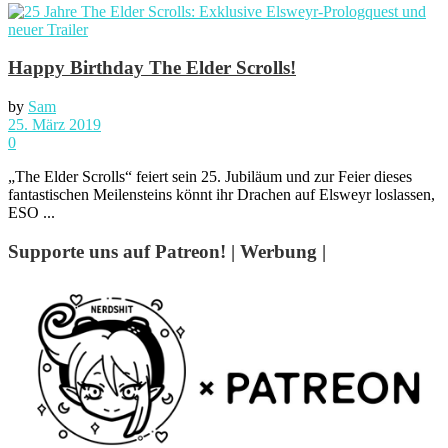
Happy Birthday The Elder Scrolls!
by
Sam
25. März 2019
0
„The Elder Scrolls“ feiert sein 25. Jubiläum und zur Feier dieses
fantastischen Meilensteins könnt ihr Drachen auf Elsweyr loslassen,
ESO ...
Supporte uns auf Patreon! | Werbung |