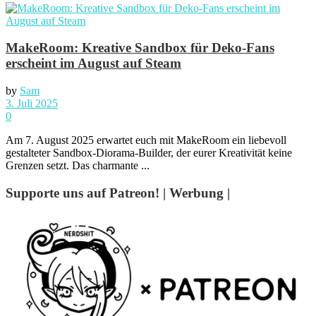
MakeRoom: Kreative Sandbox für Deko-Fans
erscheint im August auf Steam
by
Sam
3. Juli 2025
0
Am 7. August 2025 erwartet euch mit MakeRoom ein liebevoll
gestalteter Sandbox-Diorama-Builder, der eurer Kreativität keine
Grenzen setzt. Das charmante ...
Supporte uns auf Patreon! | Werbung |