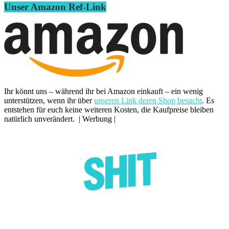
Unser Amazon Ref-Link
Ihr könnt uns – während ihr bei Amazon einkauft – ein wenig
unterstützen, wenn ihr über
unseren Link deren Shop besucht
. Es
entstehen für euch keine weiteren Kosten, die Kaufpreise bleiben
natürlich unverändert. | Werbung |