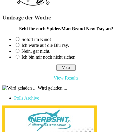
Umfrage der Woche
Seht ihr euch Spider-Man Brand New Day an?
Sofort im Kino!
Ich warte auf die Blu-ray.
Nein, gar nicht.
Ich bin mir noch nicht sicher.
View Results
Wird geladen ...
Polls Archive