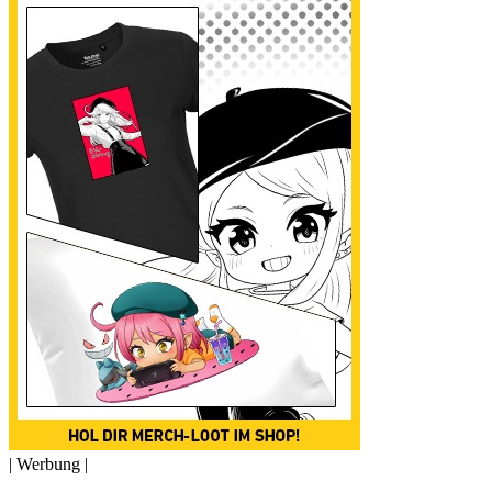
| Werbung |