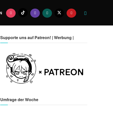
N
Supporte uns auf Patreon! | Werbung |
Umfrage der Woche