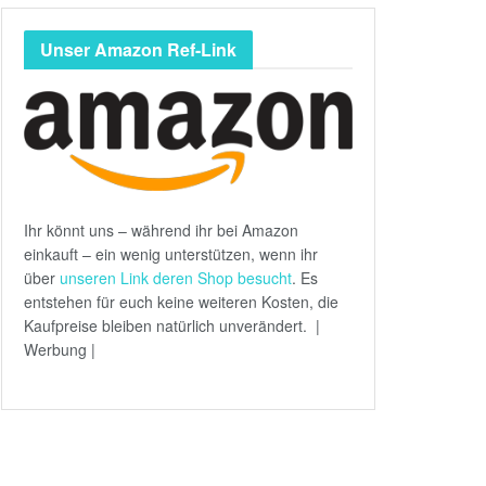
Unser Amazon Ref-Link
Ihr könnt uns – während ihr bei Amazon
einkauft – ein wenig unterstützen, wenn ihr
über
unseren Link deren Shop besucht
. Es
entstehen für euch keine weiteren Kosten, die
Kaufpreise bleiben natürlich unverändert. |
Werbung |