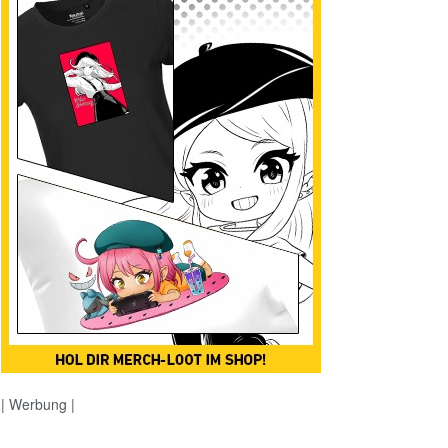
| Werbung |