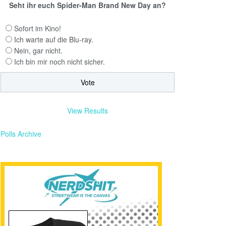
Seht ihr euch Spider-Man Brand New Day an?
Sofort im Kino!
Ich warte auf die Blu-ray.
Nein, gar nicht.
Ich bin mir noch nicht sicher.
View Results
Polls Archive