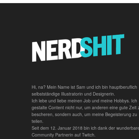
Hi, na? Mein Name ist Sam und ich bin hauptberuflich
selbstständige Illustratorin und Designerin.
Ich lebe und liebe meinen Job und meine Hobbys. Ich
gestalte Content nicht nur, um anderen eine gute Zeit 
bescheren, sondern auch, um meine Begeisterung zu
teilen.
Seit dem 12. Januar 2018 bin ich dank der wunderbar
Community Partnerin auf Twitch.