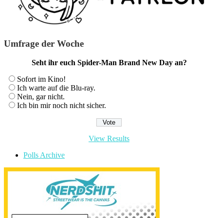
Umfrage der Woche
Seht ihr euch Spider-Man Brand New Day an?
Sofort im Kino!
Ich warte auf die Blu-ray.
Nein, gar nicht.
Ich bin mir noch nicht sicher.
View Results
Polls Archive