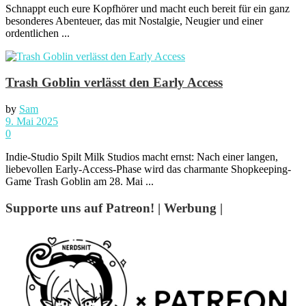
Schnappt euch eure Kopfhörer und macht euch bereit für ein ganz
besonderes Abenteuer, das mit Nostalgie, Neugier und einer
ordentlichen ...
Trash Goblin verlässt den Early Access
by
Sam
9. Mai 2025
0
Indie-Studio Spilt Milk Studios macht ernst: Nach einer langen,
liebevollen Early-Access-Phase wird das charmante Shopkeeping-
Game Trash Goblin am 28. Mai ...
Supporte uns auf Patreon! | Werbung |