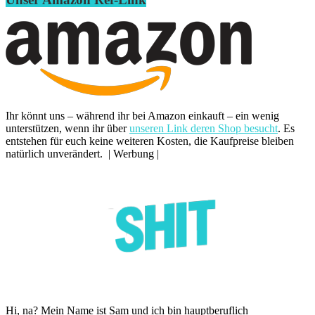
Ihr könnt uns – während ihr bei Amazon einkauft – ein wenig
unterstützen, wenn ihr über
unseren Link deren Shop besucht
. Es
entstehen für euch keine weiteren Kosten, die Kaufpreise bleiben
natürlich unverändert. | Werbung |
Hi, na? Mein Name ist Sam und ich bin hauptberuflich