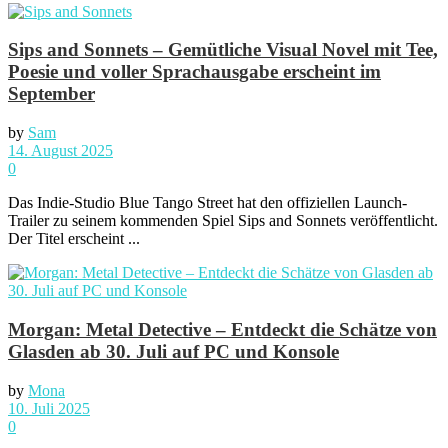
Sips and Sonnets – Gemütliche Visual Novel mit Tee,
Poesie und voller Sprachausgabe erscheint im
September
by
Sam
14. August 2025
0
Das Indie-Studio Blue Tango Street hat den offiziellen Launch-
Trailer zu seinem kommenden Spiel Sips and Sonnets veröffentlicht.
Der Titel erscheint ...
Morgan: Metal Detective – Entdeckt die Schätze von
Glasden ab 30. Juli auf PC und Konsole
by
Mona
10. Juli 2025
0