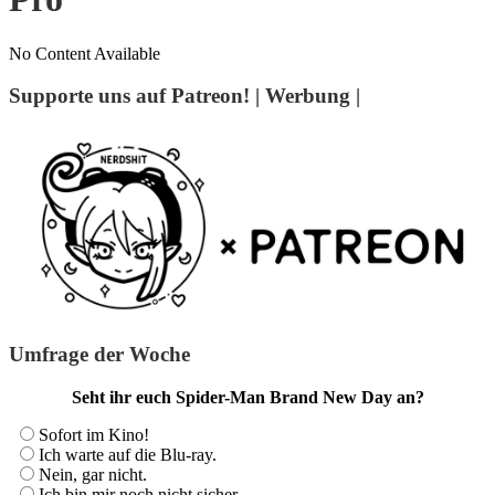
No Content Available
Supporte uns auf Patreon! | Werbung |
Umfrage der Woche
Seht ihr euch Spider-Man Brand New Day an?
Sofort im Kino!
Ich warte auf die Blu-ray.
Nein, gar nicht.
Ich bin mir noch nicht sicher.