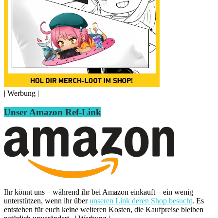
| Werbung |
Unser Amazon Ref-Link
Ihr könnt uns – während ihr bei Amazon einkauft – ein wenig
unterstützen, wenn ihr über
unseren Link deren Shop besucht
. Es
entstehen für euch keine weiteren Kosten, die Kaufpreise bleiben