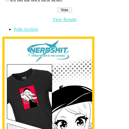
View Results
Polls Archive