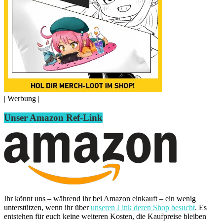
| Werbung |
Unser Amazon Ref-Link
Ihr könnt uns – während ihr bei Amazon einkauft – ein wenig
unterstützen, wenn ihr über
unseren Link deren Shop besucht
. Es
entstehen für euch keine weiteren Kosten, die Kaufpreise bleiben