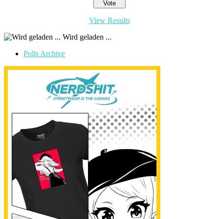
View Results
Wird geladen ...
Polls Archive