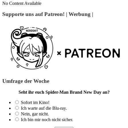
No Content Available
Supporte uns auf Patreon! | Werbung |
Umfrage der Woche
Seht ihr euch Spider-Man Brand New Day an?
Sofort im Kino!
Ich warte auf die Blu-ray.
Nein, gar nicht.
Ich bin mir noch nicht sicher.