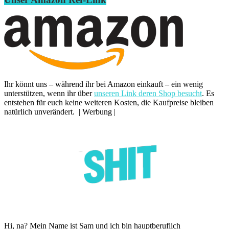
Ihr könnt uns – während ihr bei Amazon einkauft – ein wenig
unterstützen, wenn ihr über
unseren Link deren Shop besucht
. Es
entstehen für euch keine weiteren Kosten, die Kaufpreise bleiben
natürlich unverändert. | Werbung |
Hi, na? Mein Name ist Sam und ich bin hauptberuflich