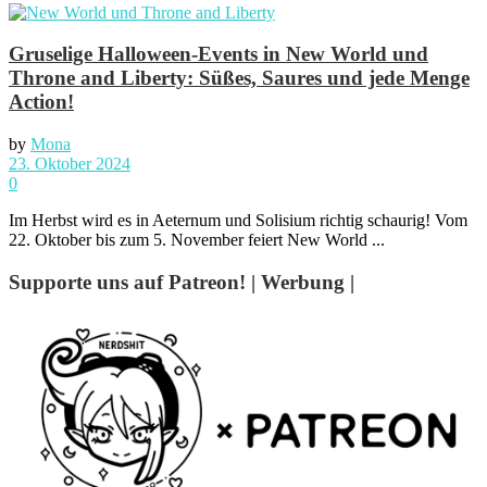
Gruselige Halloween-Events in New World und
Throne and Liberty: Süßes, Saures und jede Menge
Action!
by
Mona
23. Oktober 2024
0
Im Herbst wird es in Aeternum und Solisium richtig schaurig! Vom
22. Oktober bis zum 5. November feiert New World ...
Supporte uns auf Patreon! | Werbung |