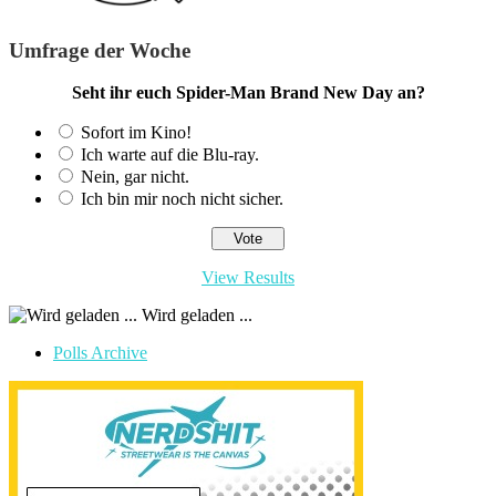
Umfrage der Woche
Seht ihr euch Spider-Man Brand New Day an?
Sofort im Kino!
Ich warte auf die Blu-ray.
Nein, gar nicht.
Ich bin mir noch nicht sicher.
View Results
Wird geladen ...
Polls Archive