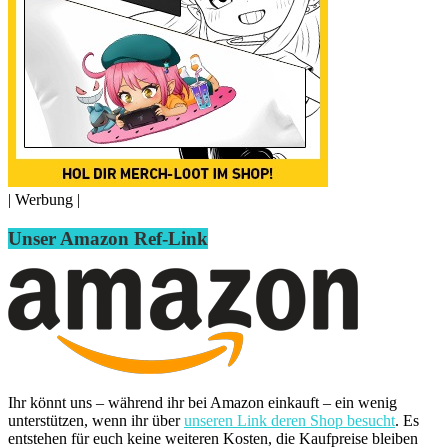
| Werbung |
Unser Amazon Ref-Link
Ihr könnt uns – während ihr bei Amazon einkauft – ein wenig
unterstützen, wenn ihr über
unseren Link deren Shop besucht
. Es
entstehen für euch keine weiteren Kosten, die Kaufpreise bleiben