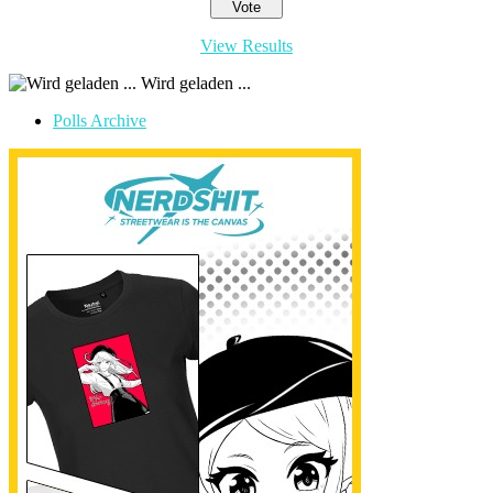
View Results
Wird geladen ...
Polls Archive