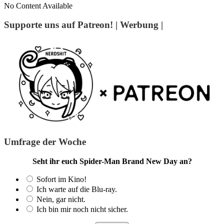
No Content Available
Supporte uns auf Patreon! | Werbung |
Umfrage der Woche
Seht ihr euch Spider-Man Brand New Day an?
Sofort im Kino!
Ich warte auf die Blu-ray.
Nein, gar nicht.
Ich bin mir noch nicht sicher.