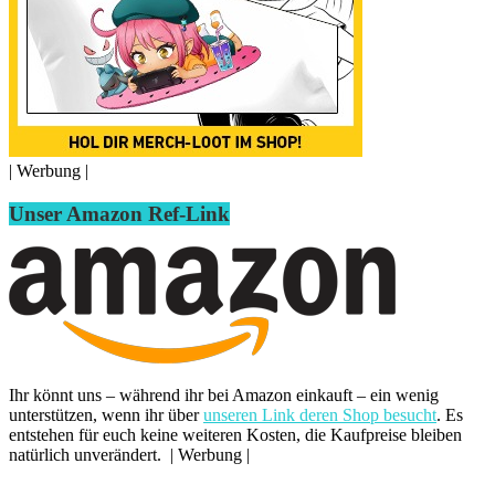
| Werbung |
Unser Amazon Ref-Link
Ihr könnt uns – während ihr bei Amazon einkauft – ein wenig
unterstützen, wenn ihr über
unseren Link deren Shop besucht
. Es
entstehen für euch keine weiteren Kosten, die Kaufpreise bleiben
natürlich unverändert. | Werbung |