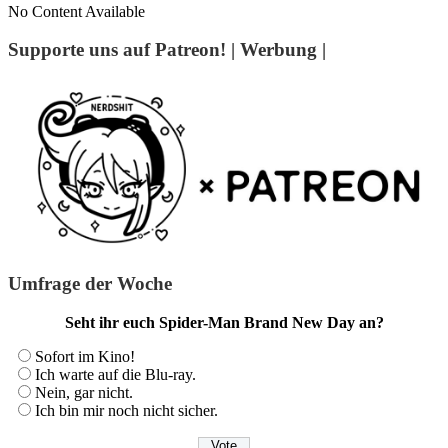
No Content Available
Supporte uns auf Patreon! | Werbung |
Umfrage der Woche
Seht ihr euch Spider-Man Brand New Day an?
Sofort im Kino!
Ich warte auf die Blu-ray.
Nein, gar nicht.
Ich bin mir noch nicht sicher.