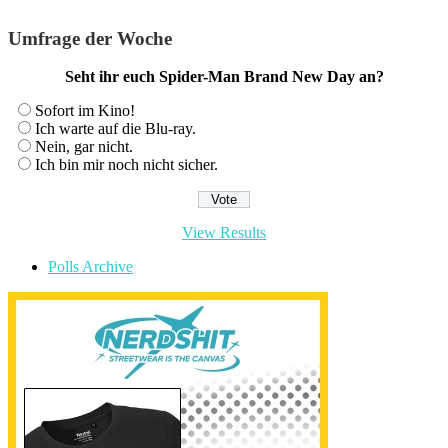
Umfrage der Woche
Seht ihr euch Spider-Man Brand New Day an?
Sofort im Kino!
Ich warte auf die Blu-ray.
Nein, gar nicht.
Ich bin mir noch nicht sicher.
View Results
Polls Archive