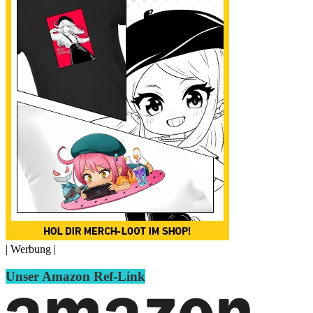
| Werbung |
Unser Amazon Ref-Link