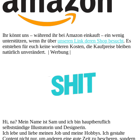
Ihr könnt uns – während ihr bei Amazon einkauft – ein wenig
unterstützen, wenn ihr über
unseren Link deren Shop besucht
. Es
entstehen für euch keine weiteren Kosten, die Kaufpreise bleiben
natürlich unverändert. | Werbung |
Hi, na? Mein Name ist Sam und ich bin hauptberuflich
selbstständige Illustratorin und Designerin.
Ich lebe und liebe meinen Job und meine Hobbys. Ich gestalte
Content nicht nur, um anderen eine gute Zeit zu bescheren, sondern