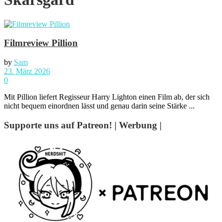
Filmreview Pillion
by
Sam
23. März 2026
0
Mit Pillion liefert Regisseur Harry Lighton einen Film ab, der sich
nicht bequem einordnen lässt und genau darin seine Stärke ...
Supporte uns auf Patreon! | Werbung |