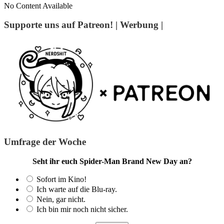
No Content Available
Supporte uns auf Patreon! | Werbung |
Umfrage der Woche
Seht ihr euch Spider-Man Brand New Day an?
Sofort im Kino!
Ich warte auf die Blu-ray.
Nein, gar nicht.
Ich bin mir noch nicht sicher.