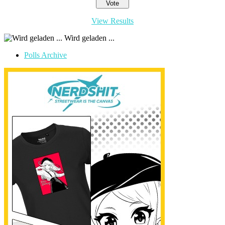
View Results
Wird geladen ...
Polls Archive