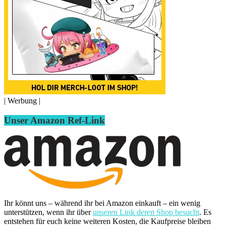
| Werbung |
Unser Amazon Ref-Link
Ihr könnt uns – während ihr bei Amazon einkauft – ein wenig
unterstützen, wenn ihr über
unseren Link deren Shop besucht
. Es
entstehen für euch keine weiteren Kosten, die Kaufpreise bleiben