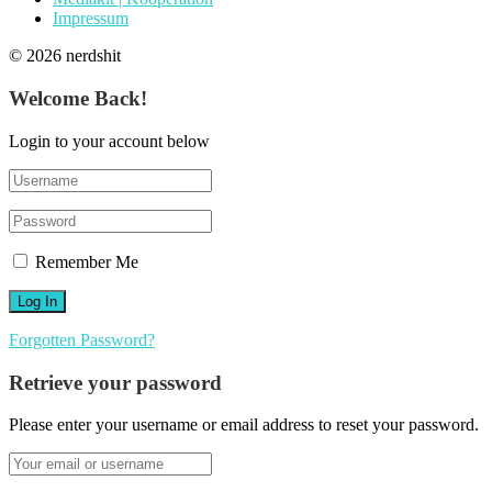
Impressum
© 2026 nerdshit
Welcome Back!
Login to your account below
Remember Me
Forgotten Password?
Retrieve your password
Please enter your username or email address to reset your password.