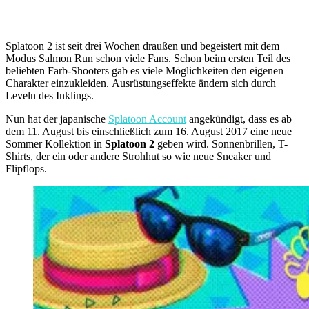
Splatoon 2 ist seit drei Wochen draußen und begeistert mit dem
Modus Salmon Run schon viele Fans. Schon beim ersten Teil des
beliebten Farb-Shooters gab es viele Möglichkeiten den eigenen
Charakter einzukleiden. Ausrüstungseffekte ändern sich durch
Leveln des Inklings.
Nun hat der japanische
Splatoon Account
angekündigt, dass es ab
dem 11. August bis einschließlich zum 16. August 2017 eine neue
Sommer Kollektion in
Splatoon 2
geben wird. Sonnenbrillen, T-
Shirts, der ein oder andere Strohhut so wie neue Sneaker und
Flipflops.