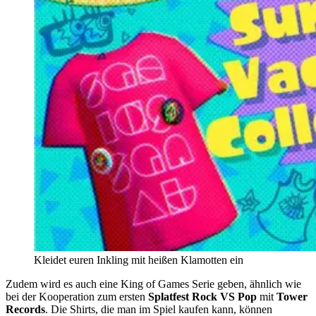
Kleidet euren Inkling mit heißen Klamotten ein
Zudem wird es auch eine King of Games Serie geben, ähnlich wie
bei der Kooperation zum ersten
Splatfest Rock VS Pop
mit
Tower
Records
. Die Shirts, die man im Spiel kaufen kann, können