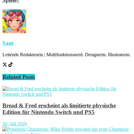
Spiele?
Sam
Leitende Redakteurin | Multifunktionsnerd. Designerin. Illustratorin.
Related
Posts
Bread & Fred erscheint als limitierte physische
Edition für Nintendo Switch und PS5
30. Juli 2026