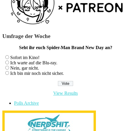
Umfrage der Woche
Seht ihr euch Spider-Man Brand New Day an?
Sofort im Kino!
Ich warte auf die Blu-ray.
Nein, gar nicht.
Ich bin mir noch nicht sicher.
View Results
Polls Archive