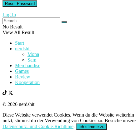
Log In
No Result
View All Result
Start
nerdshit
Mona
Sam
Merchandise
Games
Review
Kooperation
© 2026 nerdshit
Diese Website verwendet Cookies. Wenn du die Website weiterhin
nutzt, stimmst du der Verwendung von Cookies zu. Besuche unsere
Datenschutz- und Cookie-Richtlinie
.
Ich stimme zu