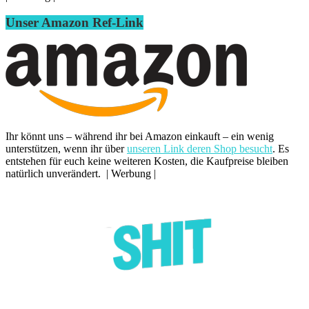
Unser Amazon Ref-Link
Ihr könnt uns – während ihr bei Amazon einkauft – ein wenig
unterstützen, wenn ihr über
unseren Link deren Shop besucht
. Es
entstehen für euch keine weiteren Kosten, die Kaufpreise bleiben
natürlich unverändert. | Werbung |