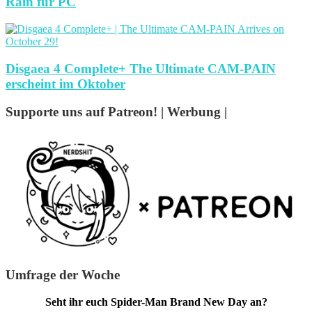
Rain für PC
Disgaea 4 Complete+ The Ultimate CAM-PAIN
erscheint im Oktober
Supporte uns auf Patreon! | Werbung |
Umfrage der Woche
Seht ihr euch Spider-Man Brand New Day an?