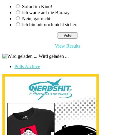
Sofort im Kino!
Ich warte auf die Blu-ray.
Nein, gar nicht.
Ich bin mir noch nicht sicher.
View Results
Wird geladen ...
Polls Archive