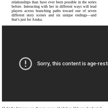
relationships than have ever been possible in the series
before. Interacting with her in different ways will lead
players across branching paths toward one of seven
different story scenes and six unique endings—and
that’s just for Asuka.