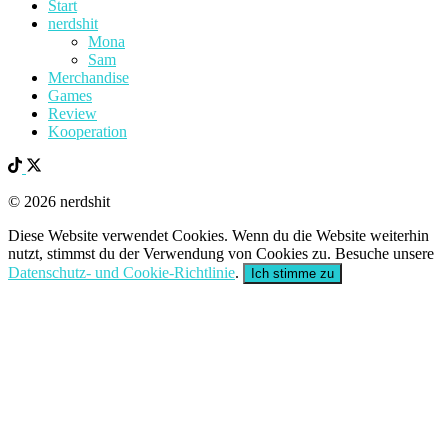
Start
nerdshit
Mona
Sam
Merchandise
Games
Review
Kooperation
© 2026 nerdshit
Diese Website verwendet Cookies. Wenn du die Website weiterhin
nutzt, stimmst du der Verwendung von Cookies zu. Besuche unsere
Datenschutz- und Cookie-Richtlinie
.
Ich stimme zu