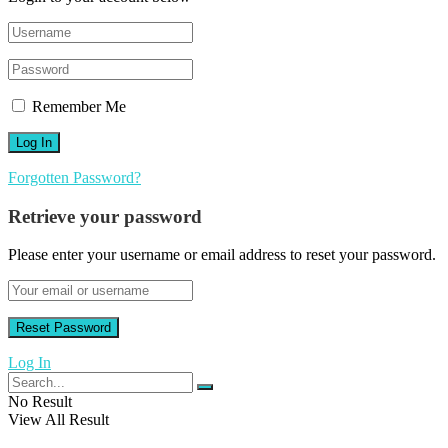
Remember Me
Forgotten Password?
Retrieve your password
Please enter your username or email address to reset your password.
Log In
No Result
View All Result