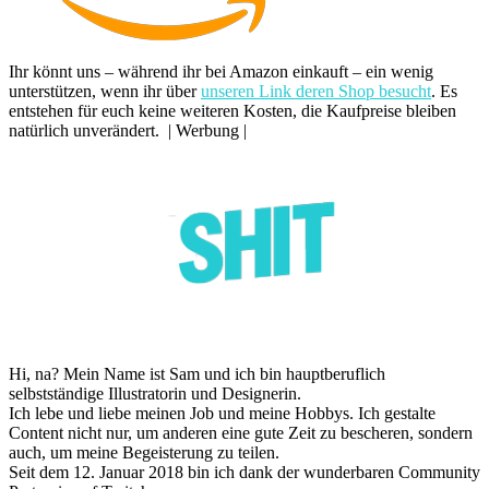
Ihr könnt uns – während ihr bei Amazon einkauft – ein wenig
unterstützen, wenn ihr über
unseren Link deren Shop besucht
. Es
entstehen für euch keine weiteren Kosten, die Kaufpreise bleiben
natürlich unverändert. | Werbung |
Hi, na? Mein Name ist Sam und ich bin hauptberuflich
selbstständige Illustratorin und Designerin.
Ich lebe und liebe meinen Job und meine Hobbys. Ich gestalte
Content nicht nur, um anderen eine gute Zeit zu bescheren, sondern
auch, um meine Begeisterung zu teilen.
Seit dem 12. Januar 2018 bin ich dank der wunderbaren Community