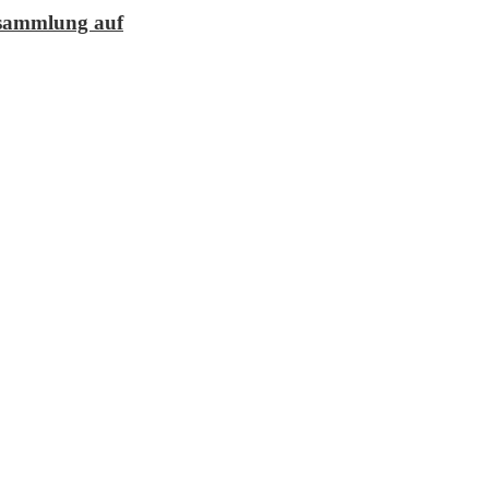
lesammlung auf