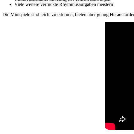
Viele weitere verrückte Rhythmusaufgaben meistern
Die Minispiele sind leicht zu erlernen, bieten aber genug Herausforde