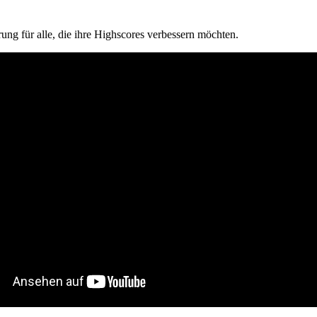
rung für alle, die ihre Highscores verbessern möchten.