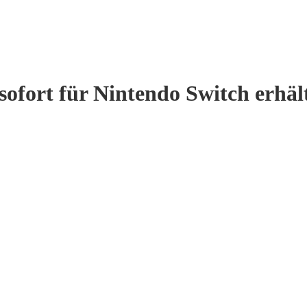
ofort für Nintendo Switch erhält