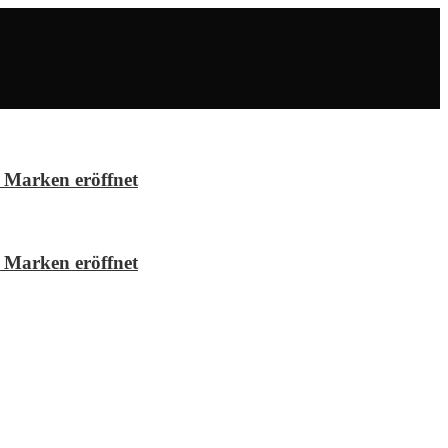
 Marken eröffnet
 Marken eröffnet