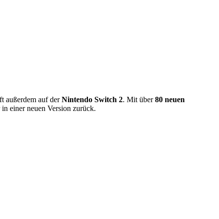
uft außerdem auf der
Nintendo Switch 2
. Mit über
80 neuen
 in einer neuen Version zurück.