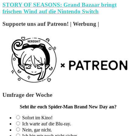
STORY OF SEASONS: Grand Bazaar bringt
frischen Wind auf die Nintendo Switch
Supporte uns auf Patreon! | Werbung |
Umfrage der Woche
Seht ihr euch Spider-Man Brand New Day an?
Sofort im Kino!
Ich warte auf die Blu-ray.
Nein, gar nicht.
Ich bin mir noch nicht sicher.