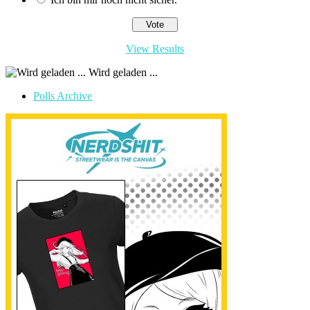
View Results
Wird geladen ...
Polls Archive