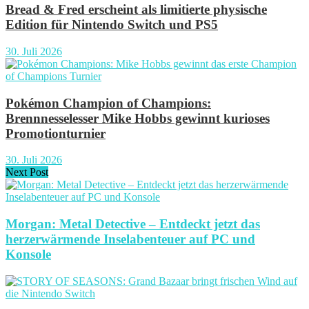
Bread & Fred erscheint als limitierte physische
Edition für Nintendo Switch und PS5
30. Juli 2026
Pokémon Champion of Champions:
Brennnesselesser Mike Hobbs gewinnt kurioses
Promotionturnier
30. Juli 2026
Next Post
Morgan: Metal Detective – Entdeckt jetzt das
herzerwärmende Inselabenteuer auf PC und
Konsole