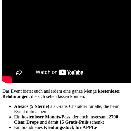
Das Event bietet euch außerdem eine ganze Menge
kostenloser
Belohnungen
, die sich sehen lassen können:
Alexios (5-Sterne)
als Gratis-Charakter für alle, die beim
Event mitmachen
Ein
kostenloser Monats-Pass
, der euch insgesamt
2700
Clear Drops
und damit
15 Gratis-Pulls
schenkt
Ein brandneues
Kleidungsstück für APPLe