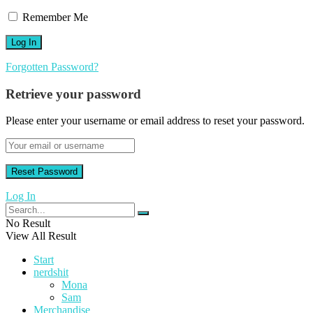
Remember Me
Forgotten Password?
Retrieve your password
Please enter your username or email address to reset your password.
Log In
No Result
View All Result
Start
nerdshit
Mona
Sam
Merchandise