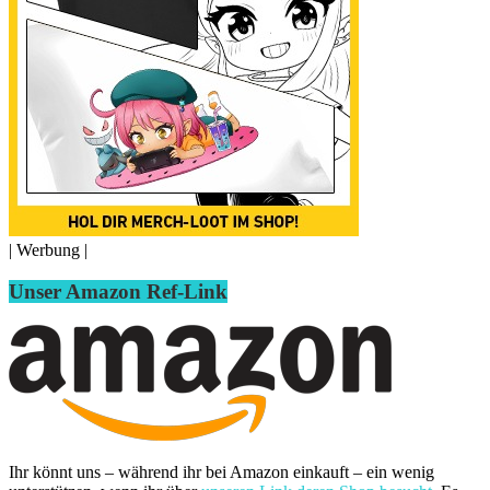
| Werbung |
Unser Amazon Ref-Link
Ihr könnt uns – während ihr bei Amazon einkauft – ein wenig