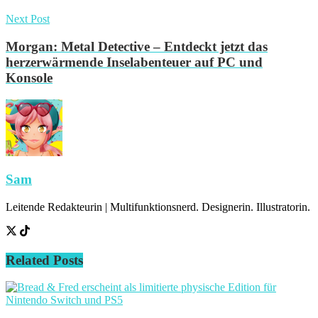
Next Post
Morgan: Metal Detective – Entdeckt jetzt das
herzerwärmende Inselabenteuer auf PC und
Konsole
Sam
Leitende Redakteurin | Multifunktionsnerd. Designerin. Illustratorin.
Related
Posts