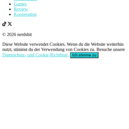
Games
Review
Kooperation
© 2026 nerdshit
Diese Website verwendet Cookies. Wenn du die Website weiterhin
nutzt, stimmst du der Verwendung von Cookies zu. Besuche unsere
Datenschutz- und Cookie-Richtlinie
.
Ich stimme zu