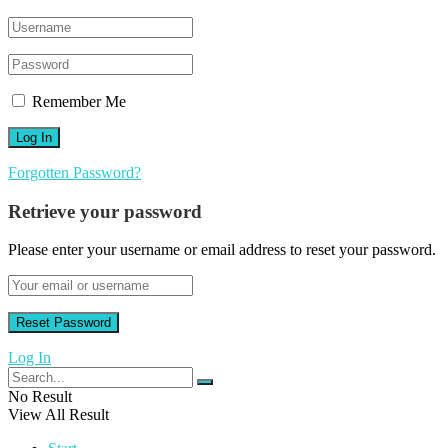
Remember Me
Forgotten Password?
Retrieve your password
Please enter your username or email address to reset your password.
Log In
No Result
View All Result