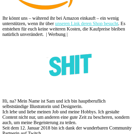
Ihr könnt uns – während ihr bei Amazon einkauft – ein wenig
unterstützen, wenn ihr über
unseren Link deren Shop besucht
. Es
entstehen für euch keine weiteren Kosten, die Kaufpreise bleiben
natürlich unverändert. | Werbung |
Hi, na? Mein Name ist Sam und ich bin hauptberuflich
selbstständige Illustratorin und Designerin.
Ich lebe und liebe meinen Job und meine Hobbys. Ich gestalte
Content nicht nur, um anderen eine gute Zeit zu bescheren, sondern
auch, um meine Begeisterung zu teilen.
Seit dem 12. Januar 2018 bin ich dank der wunderbaren Community
Partnerin auf Twitch.