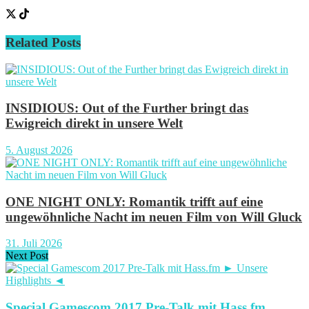
Related
Posts
INSIDIOUS: Out of the Further bringt das
Ewigreich direkt in unsere Welt
5. August 2026
ONE NIGHT ONLY: Romantik trifft auf eine
ungewöhnliche Nacht im neuen Film von Will Gluck
31. Juli 2026
Next Post
Special Gamescom 2017 Pre-Talk mit Hass.fm