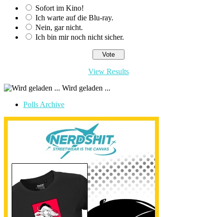
Sofort im Kino!
Ich warte auf die Blu-ray.
Nein, gar nicht.
Ich bin mir noch nicht sicher.
View Results
Wird geladen ...
Polls Archive