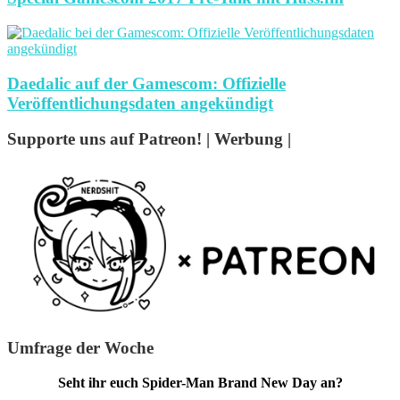
Daedalic auf der Gamescom: Offizielle
Veröffentlichungsdaten angekündigt
Supporte uns auf Patreon! | Werbung |
Umfrage der Woche
Seht ihr euch Spider-Man Brand New Day an?