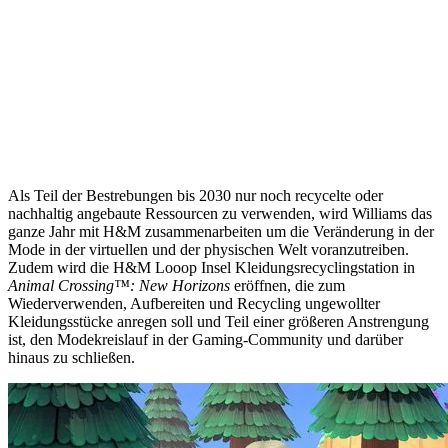
Als Teil der Bestrebungen bis 2030 nur noch recycelte oder
nachhaltig angebaute Ressourcen zu verwenden, wird Williams das
ganze Jahr mit H&M zusammenarbeiten um die Veränderung in der
Mode in der virtuellen und der physischen Welt voranzutreiben.
Zudem wird die H&M Looop Insel Kleidungsrecyclingstation in
Animal Crossing™: New Horizons
eröffnen, die zum
Wiederverwenden, Aufbereiten und Recycling ungewollter
Kleidungsstücke anregen soll und Teil einer größeren Anstrengung
ist, den Modekreislauf in der Gaming-Community und darüber
hinaus zu schließen.