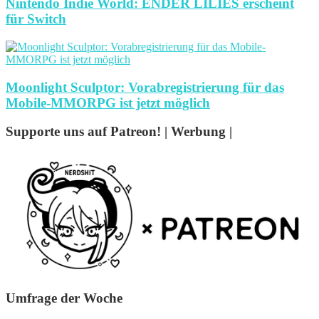
Nintendo Indie World: ENDER LILIES erscheint
für Switch
Moonlight Sculptor: Vorabregistrierung für das
Mobile-MMORPG ist jetzt möglich
Supporte uns auf Patreon! | Werbung |
Umfrage der Woche