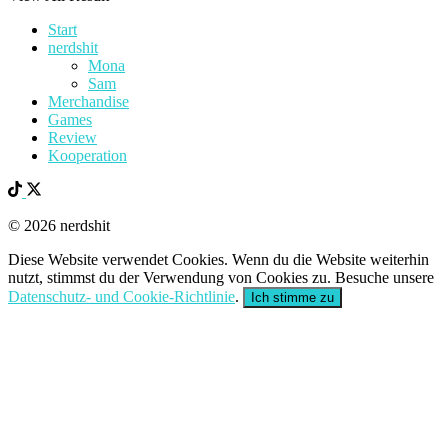
Start
nerdshit
Mona
Sam
Merchandise
Games
Review
Kooperation
© 2026 nerdshit
Diese Website verwendet Cookies. Wenn du die Website weiterhin
nutzt, stimmst du der Verwendung von Cookies zu. Besuche unsere
Datenschutz- und Cookie-Richtlinie
.
Ich stimme zu