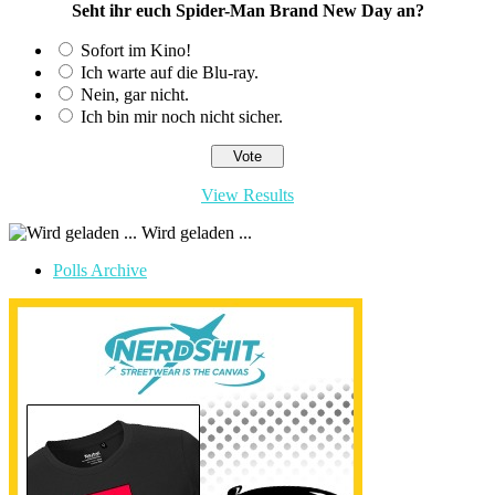
Seht ihr euch Spider-Man Brand New Day an?
Sofort im Kino!
Ich warte auf die Blu-ray.
Nein, gar nicht.
Ich bin mir noch nicht sicher.
View Results
Wird geladen ...
Polls Archive