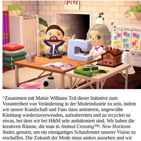
“Zusammen mit Maisie Williams Teil dieser Initiative zum
Vorantreiben von Veränderung in der Modeindustrie zu sein, indem
wir unsere Kundschaft und Fans dazu animieren, ungewollte
Kleidung wiederzuverwenden, aufzubereiten und zu recyclen ist
etwas, bei dem wir bei H&M sehr ambitioniert sind. Wir haben die
kreativen Räume, die man in
Animal Crossing™: New Horizons
findet, genutzt, um ein einzigartiges Schaufenster unserer Vision zu
erschaffen. Die Zukunft der Mode muss anders aussehen und wir