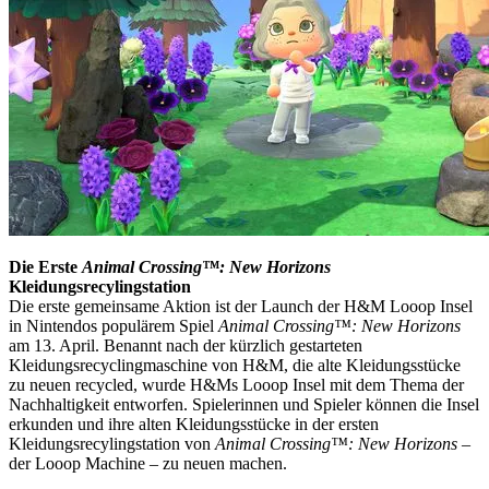
Die Erste
Animal Crossing™: New Horizons
Kleidungsrecylingstation
Die erste gemeinsame Aktion ist der Launch der H&M Looop Insel
in Nintendos populärem Spiel
Animal Crossing™: New Horizons
am 13. April. Benannt nach der kürzlich gestarteten
Kleidungsrecyclingmaschine von H&M, die alte Kleidungsstücke
zu neuen recycled, wurde H&Ms Looop Insel mit dem Thema der
Nachhaltigkeit entworfen. Spielerinnen und Spieler können die Insel
erkunden und ihre alten Kleidungsstücke in der ersten
Kleidungsrecylingstation von
Animal Crossing™: New Horizons
–
der Looop Machine – zu neuen machen.