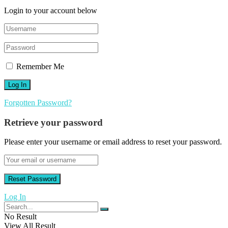
Login to your account below
Remember Me
Forgotten Password?
Retrieve your password
Please enter your username or email address to reset your password.
Log In
No Result
View All Result