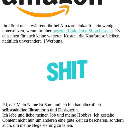
Ihr könnt uns – während ihr bei Amazon einkauft – ein wenig
unterstützen, wenn ihr über
unseren Link deren Shop besucht
. Es
entstehen für euch keine weiteren Kosten, die Kaufpreise bleiben
natürlich unverändert. | Werbung |
Hi, na? Mein Name ist Sam und ich bin hauptberuflich
selbstständige Illustratorin und Designerin.
Ich lebe und liebe meinen Job und meine Hobbys. Ich gestalte
Content nicht nur, um anderen eine gute Zeit zu bescheren, sondern
auch, um meine Begeisterung zu teilen.