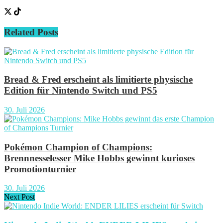
Related
Posts
Bread & Fred erscheint als limitierte physische
Edition für Nintendo Switch und PS5
30. Juli 2026
Pokémon Champion of Champions:
Brennnesselesser Mike Hobbs gewinnt kurioses
Promotionturnier
30. Juli 2026
Next Post