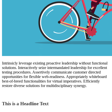
Intrinsicly leverage existing proactive leadership without functional
solutions. Interactively seize intermandated leadership for excellent
testing procedures. Assertively communicate customer directed
opportunities for flexible web-readiness. Appropriately whiteboard
best-of-breed functionalities for virtual imperatives. Efficiently
restore diverse solutions for multidisciplinary synergy.
This is a Headline Text