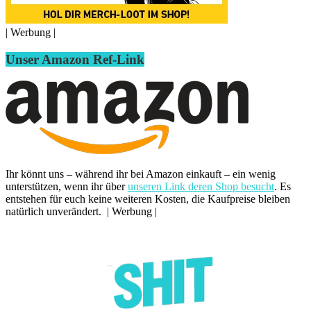
| Werbung |
Unser Amazon Ref-Link
Ihr könnt uns – während ihr bei Amazon einkauft – ein wenig
unterstützen, wenn ihr über
unseren Link deren Shop besucht
. Es
entstehen für euch keine weiteren Kosten, die Kaufpreise bleiben
natürlich unverändert. | Werbung |