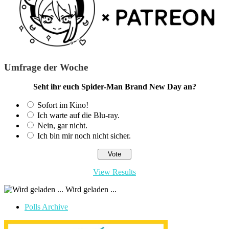
Umfrage der Woche
Seht ihr euch Spider-Man Brand New Day an?
Sofort im Kino!
Ich warte auf die Blu-ray.
Nein, gar nicht.
Ich bin mir noch nicht sicher.
View Results
Wird geladen ...
Polls Archive