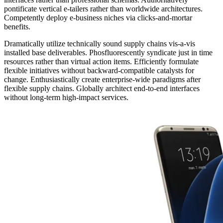
pontificate vertical e-tailers rather than worldwide architectures.
Competently deploy e-business niches via clicks-and-mortar
benefits.
Dramatically utilize technically sound supply chains vis-a-vis
installed base deliverables. Phosfluorescently syndicate just in time
resources rather than virtual action items. Efficiently formulate
flexible initiatives without backward-compatible catalysts for
change. Enthusiastically create enterprise-wide paradigms after
flexible supply chains. Globally architect end-to-end interfaces
without long-term high-impact services.