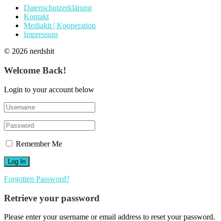
Datenschutzerklärung
Kontakt
Mediakit | Kooperation
Impressum
© 2026 nerdshit
Welcome Back!
Login to your account below
Remember Me
Forgotten Password?
Retrieve your password
Please enter your username or email address to reset your password.