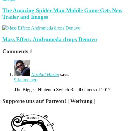
The Amazing Spider-Man Mobile Game Gets New
Trailer and Images
Mass Effect: Andromeda drops Denuvo
Comments
1
Nazibul Hasan
says:
9 Jahren ago
The Biggest Nintendo Switch Retail Games of 2017
Supporte uns auf Patreon! | Werbung |