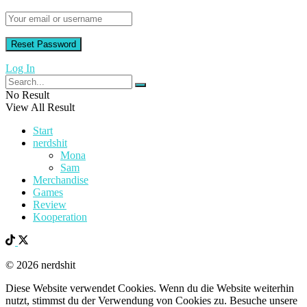
Log In
No Result
View All Result
Start
nerdshit
Mona
Sam
Merchandise
Games
Review
Kooperation
© 2026 nerdshit
Diese Website verwendet Cookies. Wenn du die Website weiterhin
nutzt, stimmst du der Verwendung von Cookies zu. Besuche unsere