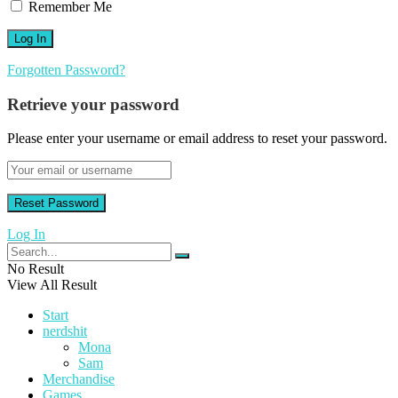
Remember Me
Forgotten Password?
Retrieve your password
Please enter your username or email address to reset your password.
Log In
No Result
View All Result
Start
nerdshit
Mona
Sam
Merchandise
Games