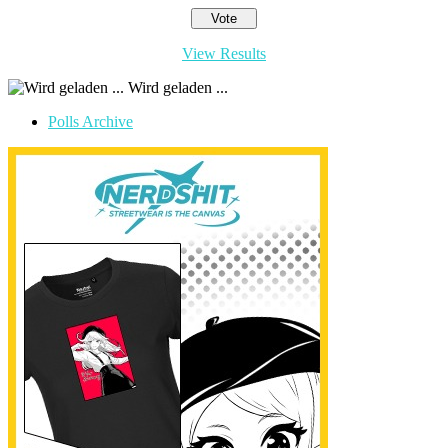
View Results
Wird geladen ...
Polls Archive