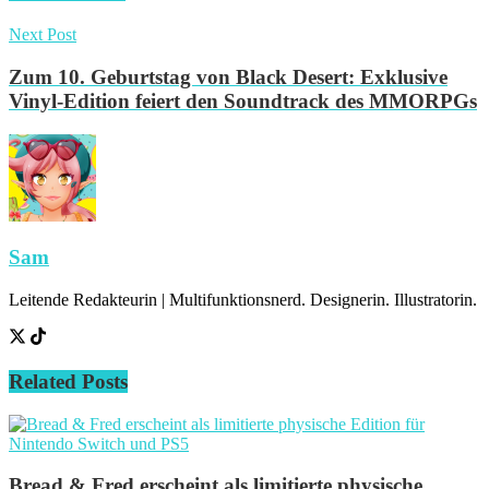
Next Post
Zum 10. Geburtstag von Black Desert: Exklusive
Vinyl-Edition feiert den Soundtrack des MMORPGs
Sam
Leitende Redakteurin | Multifunktionsnerd. Designerin. Illustratorin.
Related
Posts
Bread & Fred erscheint als limitierte physische