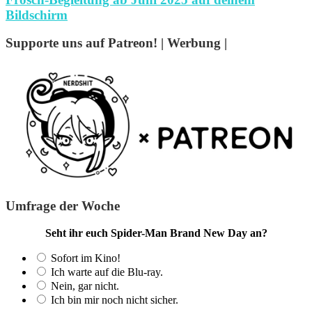
Bildschirm
Supporte uns auf Patreon! | Werbung |
Umfrage der Woche
Seht ihr euch Spider-Man Brand New Day an?
Sofort im Kino!
Ich warte auf die Blu-ray.
Nein, gar nicht.
Ich bin mir noch nicht sicher.