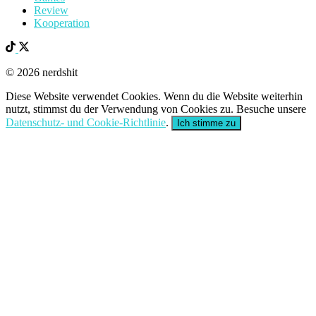
Review
Kooperation
© 2026 nerdshit
Diese Website verwendet Cookies. Wenn du die Website weiterhin
nutzt, stimmst du der Verwendung von Cookies zu. Besuche unsere
Datenschutz- und Cookie-Richtlinie
.
Ich stimme zu