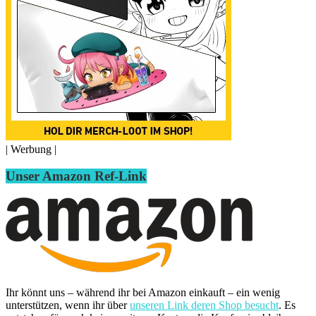
| Werbung |
Unser Amazon Ref-Link
Ihr könnt uns – während ihr bei Amazon einkauft – ein wenig
unterstützen, wenn ihr über
unseren Link deren Shop besucht
. Es