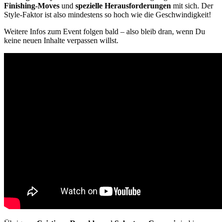
Finishing-Moves
und
spezielle Herausforderungen
mit sich. Der
Style-Faktor ist also mindestens so hoch wie die Geschwindigkeit!
Weitere Infos zum Event folgen bald – also bleib dran, wenn Du
keine neuen Inhalte verpassen willst.