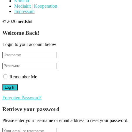
Kontakt
Mediakit | Kooperation
Impressum
© 2026 nerdshit
Welcome Back!
Login to your account below
Remember Me
Forgotten Password?
Retrieve your password
Please enter your username or email address to reset your password.