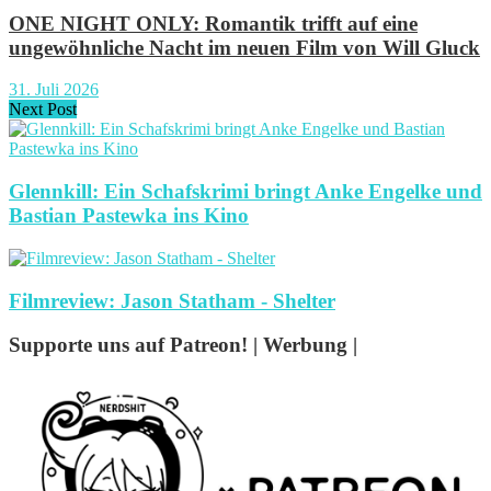
ONE NIGHT ONLY: Romantik trifft auf eine
ungewöhnliche Nacht im neuen Film von Will Gluck
31. Juli 2026
Next Post
Glennkill: Ein Schafskrimi bringt Anke Engelke und
Bastian Pastewka ins Kino
Filmreview: Jason Statham - Shelter
Supporte uns auf Patreon! | Werbung |