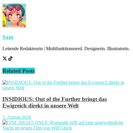
Sam
Leitende Redakteurin | Multifunktionsnerd. Designerin. Illustratorin.
Related
Posts
INSIDIOUS: Out of the Further bringt das
Ewigreich direkt in unsere Welt
5. August 2026