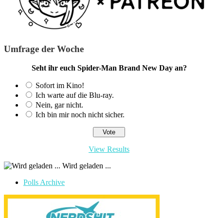
Umfrage der Woche
Seht ihr euch Spider-Man Brand New Day an?
Sofort im Kino!
Ich warte auf die Blu-ray.
Nein, gar nicht.
Ich bin mir noch nicht sicher.
View Results
Wird geladen ...
Polls Archive