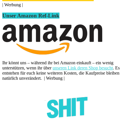
| Werbung |
Unser Amazon Ref-Link
Ihr könnt uns – während ihr bei Amazon einkauft – ein wenig
unterstützen, wenn ihr über
unseren Link deren Shop besucht
. Es
entstehen für euch keine weiteren Kosten, die Kaufpreise bleiben
natürlich unverändert. | Werbung |