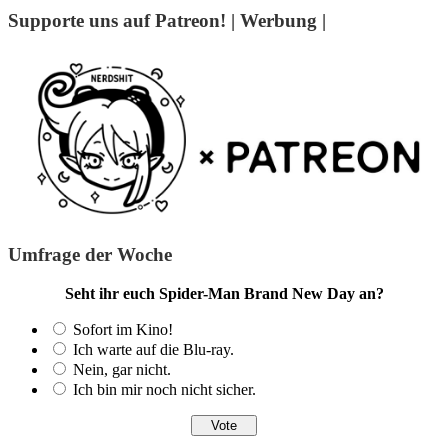
Supporte uns auf Patreon! | Werbung |
Umfrage der Woche
Seht ihr euch Spider-Man Brand New Day an?
Sofort im Kino!
Ich warte auf die Blu-ray.
Nein, gar nicht.
Ich bin mir noch nicht sicher.