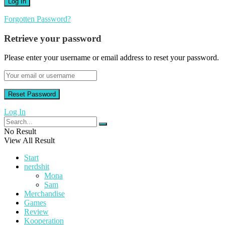
Forgotten Password?
Retrieve your password
Please enter your username or email address to reset your password.
Log In
No Result
View All Result
Start
nerdshit
Mona
Sam
Merchandise
Games
Review
Kooperation