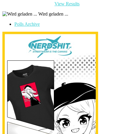
View Results
Wird geladen ...
Polls Archive