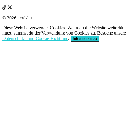
© 2026 nerdshit
Diese Website verwendet Cookies. Wenn du die Website weiterhin
nutzt, stimmst du der Verwendung von Cookies zu. Besuche unsere
Datenschutz- und Cookie-Richtlinie
.
Ich stimme zu