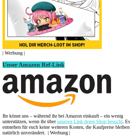
| Werbung |
Unser Amazon Ref-Link
Ihr könnt uns – während ihr bei Amazon einkauft – ein wenig
unterstützen, wenn ihr über
unseren Link deren Shop besucht
. Es
entstehen für euch keine weiteren Kosten, die Kaufpreise bleiben
natürlich unverändert. | Werbung |