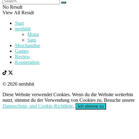
No Result
View All Result
Start
nerdshit
Mona
Sam
Merchandise
Games
Review
Kooperation
© 2026 nerdshit
Diese Website verwendet Cookies. Wenn du die Website weiterhin
nutzt, stimmst du der Verwendung von Cookies zu. Besuche unsere
Datenschutz- und Cookie-Richtlinie
.
Ich stimme zu