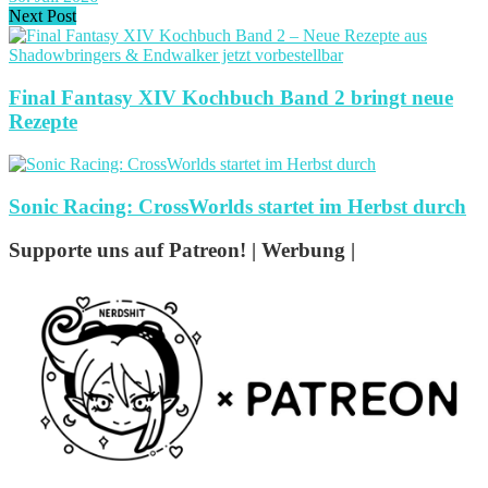
Next Post
Final Fantasy XIV Kochbuch Band 2 bringt neue
Rezepte
Sonic Racing: CrossWorlds startet im Herbst durch
Supporte uns auf Patreon! | Werbung |