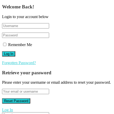
Welcome Back!
Login to your account below
Remember Me
Forgotten Password?
Retrieve your password
Please enter your username or email address to reset your password.
Log In