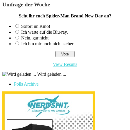
Umfrage der Woche
Seht ihr euch Spider-Man Brand New Day an?
Sofort im Kino!
Ich warte auf die Blu-ray.
Nein, gar nicht.
Ich bin mir noch nicht sicher.
View Results
Wird geladen ...
Polls Archive