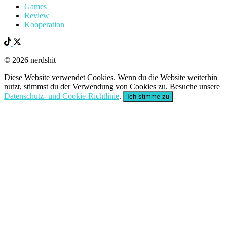
Games
Review
Kooperation
© 2026 nerdshit
Diese Website verwendet Cookies. Wenn du die Website weiterhin
nutzt, stimmst du der Verwendung von Cookies zu. Besuche unsere
Datenschutz- und Cookie-Richtlinie
.
Ich stimme zu