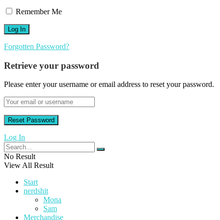
Remember Me
Forgotten Password?
Retrieve your password
Please enter your username or email address to reset your password.
Log In
No Result
View All Result
Start
nerdshit
Mona
Sam
Merchandise