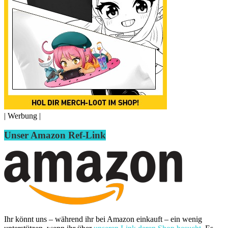
| Werbung |
Unser Amazon Ref-Link
Ihr könnt uns – während ihr bei Amazon einkauft – ein wenig