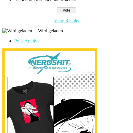
View Results
Wird geladen ...
Polls Archive