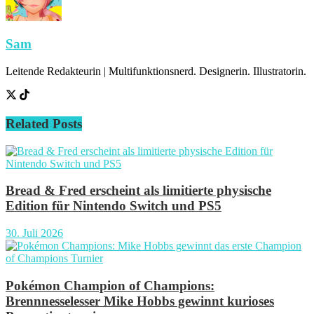
Sam
Leitende Redakteurin | Multifunktionsnerd. Designerin. Illustratorin.
Related
Posts
Bread & Fred erscheint als limitierte physische
Edition für Nintendo Switch und PS5
30. Juli 2026
Pokémon Champion of Champions:
Brennnesselesser Mike Hobbs gewinnt kurioses