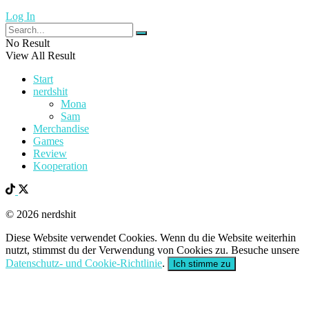
Log In
No Result
View All Result
Start
nerdshit
Mona
Sam
Merchandise
Games
Review
Kooperation
© 2026 nerdshit
Diese Website verwendet Cookies. Wenn du die Website weiterhin
nutzt, stimmst du der Verwendung von Cookies zu. Besuche unsere
Datenschutz- und Cookie-Richtlinie
.
Ich stimme zu