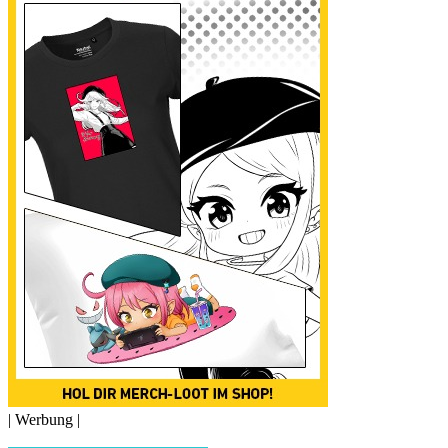
| Werbung |