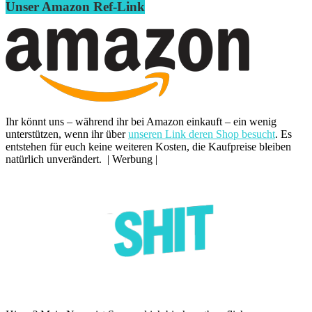
Unser Amazon Ref-Link
Ihr könnt uns – während ihr bei Amazon einkauft – ein wenig
unterstützen, wenn ihr über
unseren Link deren Shop besucht
. Es
entstehen für euch keine weiteren Kosten, die Kaufpreise bleiben
natürlich unverändert. | Werbung |