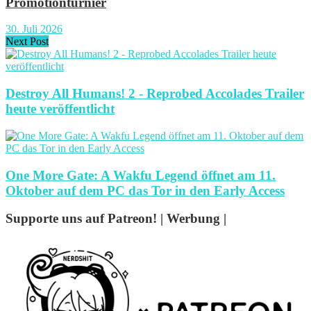
Promotionturnier
30. Juli 2026
Next Post
Destroy All Humans! 2 - Reprobed Accolades Trailer
heute veröffentlicht
One More Gate: A Wakfu Legend öffnet am 11.
Oktober auf dem PC das Tor in den Early Access
Supporte uns auf Patreon! | Werbung |