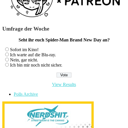
Umfrage der Woche
Seht ihr euch Spider-Man Brand New Day an?
Sofort im Kino!
Ich warte auf die Blu-ray.
Nein, gar nicht.
Ich bin mir noch nicht sicher.
View Results
Polls Archive