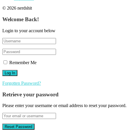
© 2026 nerdshit
Welcome Back!
Login to your account below
Remember Me
Forgotten Password?
Retrieve your password
Please enter your username or email address to reset your password.