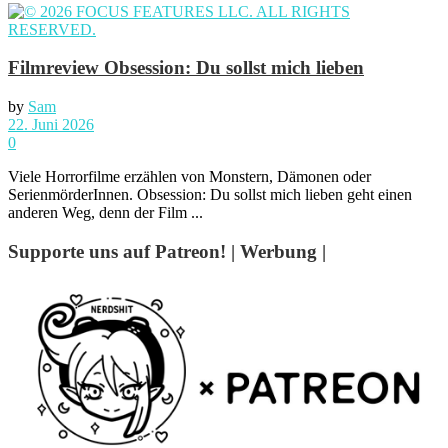
Filmreview Obsession: Du sollst mich lieben
by
Sam
22. Juni 2026
0
Viele Horrorfilme erzählen von Monstern, Dämonen oder
SerienmörderInnen. Obsession: Du sollst mich lieben geht einen
anderen Weg, denn der Film ...
Supporte uns auf Patreon! | Werbung |