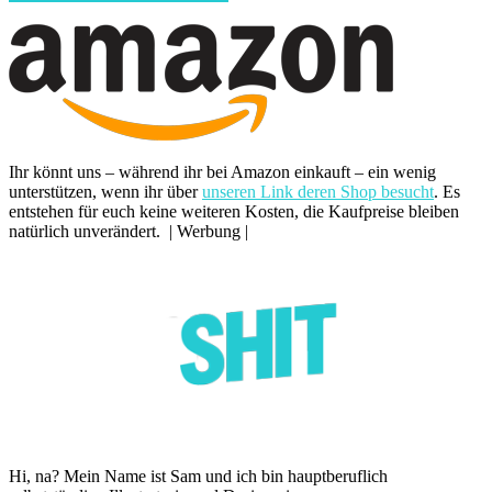
Ihr könnt uns – während ihr bei Amazon einkauft – ein wenig
unterstützen, wenn ihr über
unseren Link deren Shop besucht
. Es
entstehen für euch keine weiteren Kosten, die Kaufpreise bleiben
natürlich unverändert. | Werbung |
Hi, na? Mein Name ist Sam und ich bin hauptberuflich