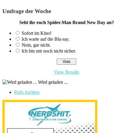
Umfrage der Woche
Seht ihr euch Spider-Man Brand New Day an?
Sofort im Kino!
Ich warte auf die Blu-ray.
Nein, gar nicht.
Ich bin mir noch nicht sicher.
View Results
Wird geladen ...
Polls Archive