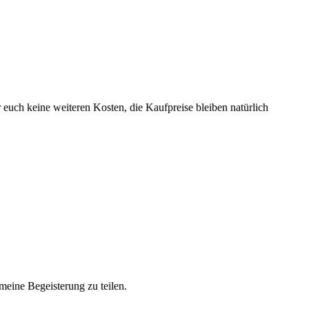
r euch keine weiteren Kosten, die Kaufpreise bleiben natürlich
meine Begeisterung zu teilen.