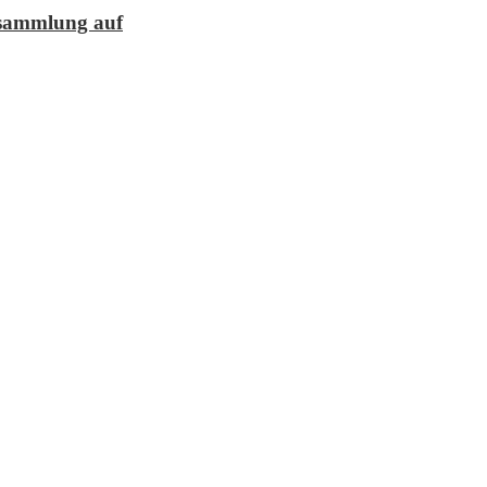
lesammlung auf