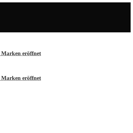
 Marken eröffnet
 Marken eröffnet