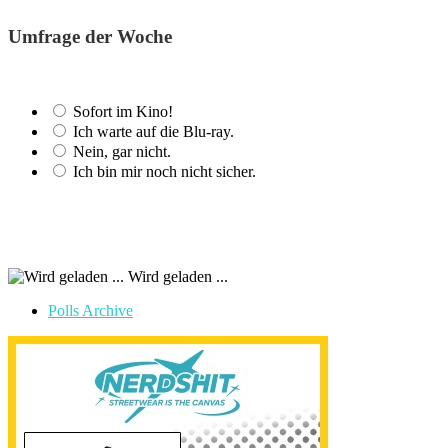
Umfrage der Woche
Sofort im Kino!
Ich warte auf die Blu-ray.
Nein, gar nicht.
Ich bin mir noch nicht sicher.
Wird geladen ...
Polls Archive