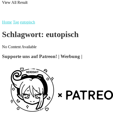
View All Result
Home
Tag
eutopisch
Schlagwort:
eutopisch
No Content Available
Supporte uns auf Patreon! | Werbung |