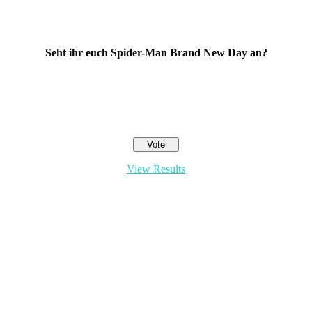
Seht ihr euch Spider-Man Brand New Day an?
View Results