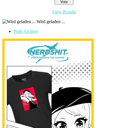
View Results
Wird geladen ...
Polls Archive