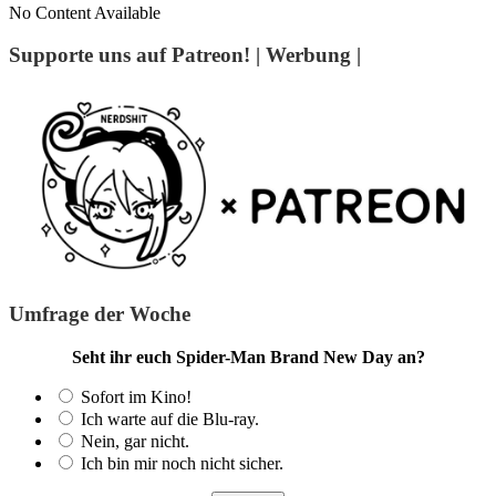
No Content Available
Supporte uns auf Patreon! | Werbung |
Umfrage der Woche
Seht ihr euch Spider-Man Brand New Day an?
Sofort im Kino!
Ich warte auf die Blu-ray.
Nein, gar nicht.
Ich bin mir noch nicht sicher.