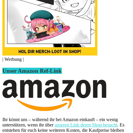
| Werbung |
Unser Amazon Ref-Link
Ihr könnt uns – während ihr bei Amazon einkauft – ein wenig
unterstützen, wenn ihr über
unseren Link deren Shop besucht
. Es
entstehen für euch keine weiteren Kosten, die Kaufpreise bleiben