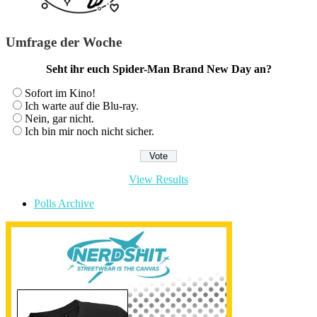
Umfrage der Woche
Seht ihr euch Spider-Man Brand New Day an?
Sofort im Kino!
Ich warte auf die Blu-ray.
Nein, gar nicht.
Ich bin mir noch nicht sicher.
View Results
Polls Archive