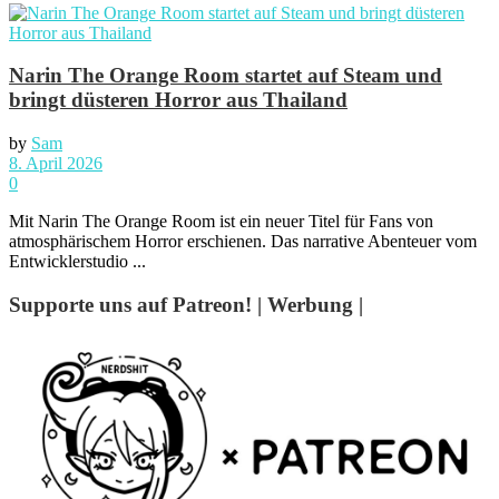
Narin The Orange Room startet auf Steam und
bringt düsteren Horror aus Thailand
by
Sam
8. April 2026
0
Mit Narin The Orange Room ist ein neuer Titel für Fans von
atmosphärischem Horror erschienen. Das narrative Abenteuer vom
Entwicklerstudio ...
Supporte uns auf Patreon! | Werbung |